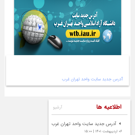
آدرس جدید سایت واحد تهران غرب
اطلاعیه ها
آرشیو
آدرس جدید سایت واحد تهران غرب
۰۶ اردیبهشت ۱۴۰۱ | ۱۵:۰۰