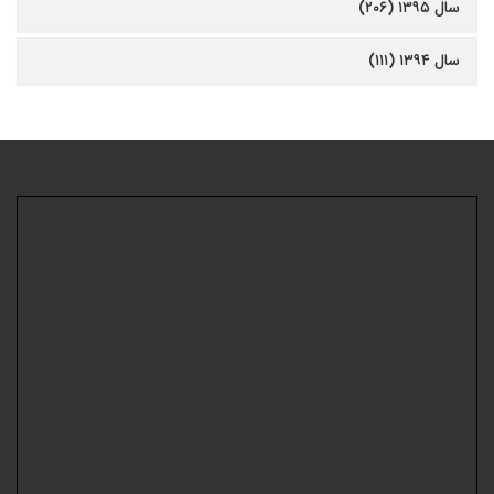
سال ۱۳۹۵ (۲۰۶)
سال ۱۳۹۴ (۱۱۱)