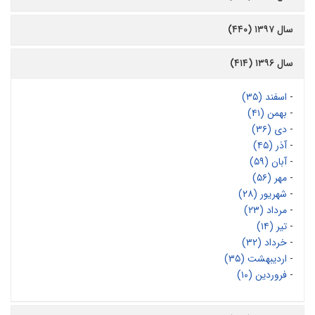
سال ۱۳۹۷ (۴۴۰)
سال ۱۳۹۶ (۴۱۴)
-
اسفند (۳۵)
-
بهمن (۴۱)
-
دی (۳۶)
-
آذر (۴۵)
-
آبان (۵۹)
-
مهر (۵۶)
-
شهریور (۲۸)
-
مرداد (۲۳)
-
تیر (۱۴)
-
خرداد (۳۲)
-
اردیبهشت (۳۵)
-
فروردین (۱۰)