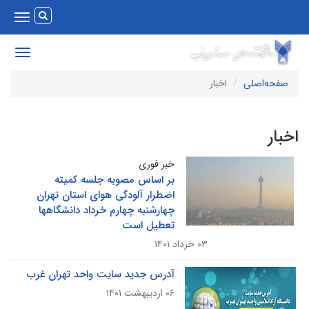
Toggle
vigation
Toggle
avigation
صفحه‌اصلی
اخبار
خبار
خبر فوری
بر اساس مصوبه جلسه کمیته
اضطرار آلودگی هوای استان تهران
چهارشنبه چهارم خرداد دانشگاهها
تعطیل است
۰۳ خرداد ۱۴۰۱
آدرس جدید سایت واحد تهران غرب
۰۶ اردیبهشت ۱۴۰۱