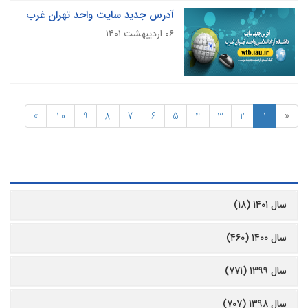
آدرس جدید سایت واحد تهران غرب
۰۶ اردیبهشت ۱۴۰۱
»
10
9
8
7
6
5
4
3
2
1
«
رشیو
سال ۱۴۰۱ (۱۸)
سال ۱۴۰۰ (۴۶۰)
سال ۱۳۹۹ (۷۷۱)
سال ۱۳۹۸ (۷۰۷)