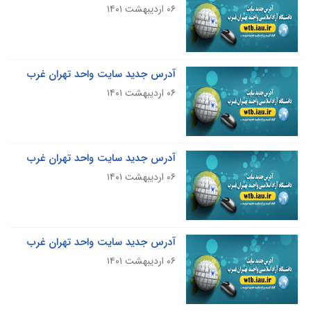
۰۶ اردیبهشت ۱۴۰۱
آدرس جدید سایت واحد تهران غرب
۰۶ اردیبهشت ۱۴۰۱
آدرس جدید سایت واحد تهران غرب
۰۶ اردیبهشت ۱۴۰۱
آدرس جدید سایت واحد تهران غرب
۰۶ اردیبهشت ۱۴۰۱