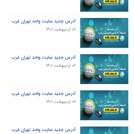
آدرس جدید سایت واحد تهران غرب
۰۶ اردیبهشت ۱۴۰۱
آدرس جدید سایت واحد تهران غرب
۰۶ اردیبهشت ۱۴۰۱
آدرس جدید سایت واحد تهران غرب
۰۶ اردیبهشت ۱۴۰۱
آدرس جدید سایت واحد تهران غرب