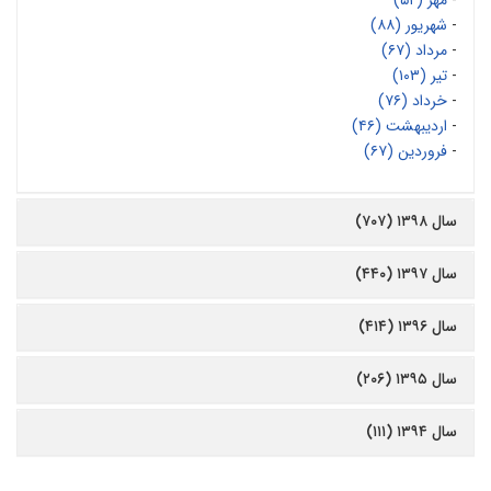
-
مهر (۵۲)
-
شهریور (۸۸)
-
مرداد (۶۷)
-
تیر (۱۰۳)
-
خرداد (۷۶)
-
اردیبهشت (۴۶)
-
فروردین (۶۷)
سال ۱۳۹۸ (۷۰۷)
سال ۱۳۹۷ (۴۴۰)
سال ۱۳۹۶ (۴۱۴)
سال ۱۳۹۵ (۲۰۶)
سال ۱۳۹۴ (۱۱۱)