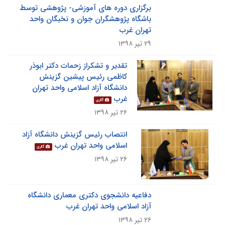
برگزاری دوره های آموزشی- پژوهشی توسط
باشگاه پژوهشگران جوان و نخبگان واحد
تهران غرب
۲۹ تیر ۱۳۹۸
تقدیر و تشکراز زحمات دکتر ابوذر
کاظمی رئیس پیشین گزینش
دانشگاه آزاد اسلامی واحد تهران
غرب
گالری
۲۶ تیر ۱۳۹۸
انتصاب رئیس گزینش دانشگاه آزاد
اسلامی واحد تهران غرب
گالری
۲۶ تیر ۱۳۹۸
دفاعیه دانشجوی دکتری معماری دانشگاه
آزاد اسلامی واحد تهران غرب
۲۶ تیر ۱۳۹۸