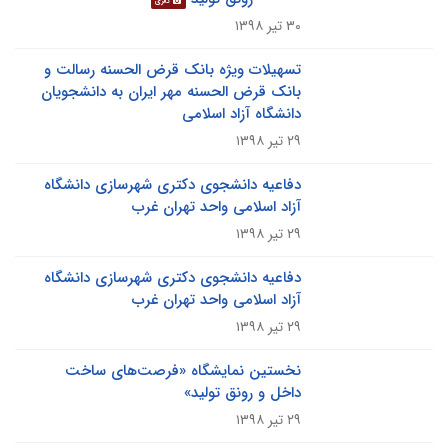
گالری
۳۰ تیر ۱۳۹۸
تسهیلات ویژه بانک قرض الحسنه رسالت و
بانک قرض الحسنه مهر ایران به دانشجویان
دانشگاه آزاد اسلامی
۲۹ تیر ۱۳۹۸
دفاعیه دانشجوی دکتری شهرسازی دانشگاه
آزاد اسلامی واحد تهران غرب
۲۹ تیر ۱۳۹۸
دفاعیه دانشجوی دکتری شهرسازی دانشگاه
آزاد اسلامی واحد تهران غرب
۲۹ تیر ۱۳۹۸
نخستین نمایشگاه «فرصت‌های ساخت
داخل و رونق تولید»
۲۹ تیر ۱۳۹۸