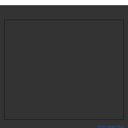
View Larger Ma