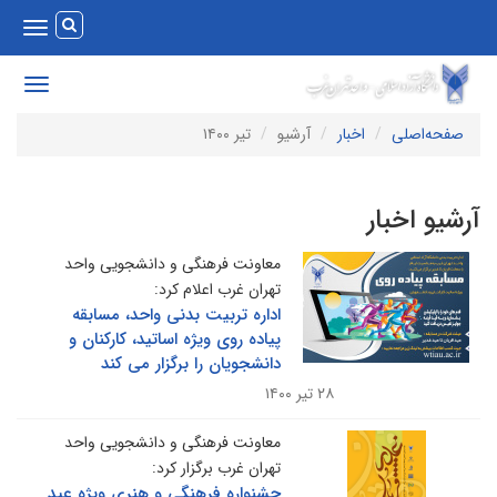
Toggle
vigation
Toggle
avigation
صفحه‌اصلی
اخبار
آرشیو
تیر ۱۴۰۰
رشیو اخبار
معاونت فرهنگی و دانشجویی واحد
تهران غرب اعلام کرد:
اداره تربیت بدنی واحد، مسابقه
پیاده روی ویژه اساتید، کارکنان و
دانشجویان را برگزار می کند
۲۸ تیر ۱۴۰۰
معاونت فرهنگی و دانشجویی واحد
تهران غرب برگزار کرد:
جشنواره فرهنگی و هنری ویژه عید