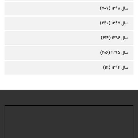
سال ۱۳۹۸ (۷۰۷)
سال ۱۳۹۷ (۴۴۰)
سال ۱۳۹۶ (۴۱۴)
سال ۱۳۹۵ (۲۰۶)
سال ۱۳۹۴ (۱۱۱)