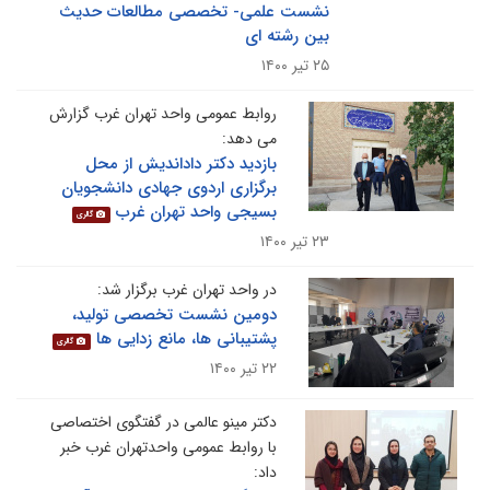
نشست علمی- تخصصی مطالعات حدیث
بین رشته ای
۲۵ تیر ۱۴۰۰
روابط عمومی واحد تهران غرب گزارش
می دهد:
بازدید دکتر داداندیش از محل
برگزاری اردوی جهادی دانشجویان
بسیجی واحد تهران غرب
گالری
۲۳ تیر ۱۴۰۰
در واحد تهران غرب برگزار شد:
دومین نشست تخصصی تولید،
پشتیبانی ها، مانع زدایی ها
گالری
۲۲ تیر ۱۴۰۰
دکتر مینو عالمی در گفتگوی اختصاصی
با روابط عمومی واحدتهران غرب خبر
داد: