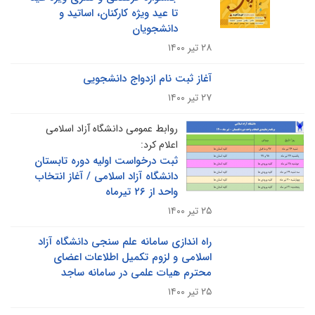
تا عید ویژه کارکنان، اساتید و
دانشجویان
۲۸ تیر ۱۴۰۰
آغاز ثبت نام ازدواج دانشجویی
۲۷ تیر ۱۴۰۰
روابط عمومی دانشگاه آزاد اسلامی
اعلام کرد:
ثبت درخواست اولیه دوره تابستان
دانشگاه آزاد اسلامی / آغاز انتخاب
واحد از ۲۶ تیرماه
۲۵ تیر ۱۴۰۰
راه اندازی سامانه علم سنجی دانشگاه آزاد
اسلامی و لزوم تکمیل اطلاعات اعضای
محترم هیات علمی در سامانه ساجد
۲۵ تیر ۱۴۰۰