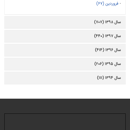
-
فروردین (۶۷)
سال ۱۳۹۸ (۷۰۷)
سال ۱۳۹۷ (۴۴۰)
سال ۱۳۹۶ (۴۱۴)
سال ۱۳۹۵ (۲۰۶)
سال ۱۳۹۴ (۱۱۱)