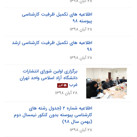
۲۸ آبان ۱۳۹۸
اطلاعیه های تکمیل ظرفیت کارشناسی
پیوسته ۹۸
۲۸ آبان ۱۳۹۸
اطلاعیه های تکمیل ظرفیت کارشناسی ارشد
۹۸
۲۸ آبان ۱۳۹۸
برگزاری اولین شورای انتشارات
دانشگاه آزاد اسلامی واحد تهران
غرب
گالری
۲۸ آبان ۱۳۹۸
اطلاعیه شماره ۲ (جدول رشته های
کارشناسی پیوسته بدون کنکور نیمسال دوم
(بهمن سال ۹۸)
۲۸ آبان ۱۳۹۸