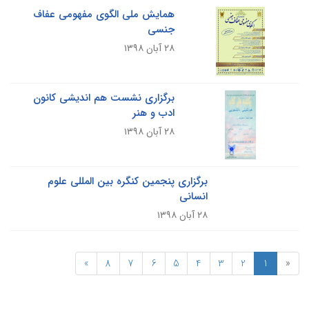
همایش ملی الگوی مفهومی عفاف
جنسی
۲۸ آبان ۱۳۹۸
برگزاری نشست هم اندیشی کانون
ادب و هنر
۲۸ آبان ۱۳۹۸
برگزاری پنجمین کنگره بین المللی علوم
انسانی
۲۸ آبان ۱۳۹۸
»
8
7
6
5
4
3
2
1
«