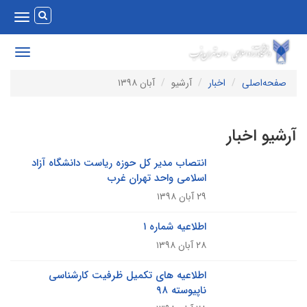
Toggle
vigation
Toggle
avigation
صفحه‌اصلی
اخبار
آرشیو
آبان ۱۳۹۸
رشیو اخبار
انتصاب مدیر کل حوزه ریاست دانشگاه آزاد
اسلامی واحد تهران غرب
۲۹ آبان ۱۳۹۸
اطلاعیه شماره ۱
۲۸ آبان ۱۳۹۸
اطلاعیه های تکمیل ظرفیت کارشناسی
ناپیوسته ۹۸