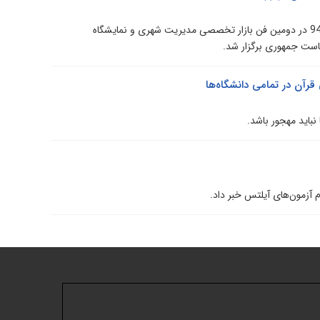
رویداد یک روزه کارآفرینی فناورانه ایوان امروز 17 مرداد ماه 94 در دومین فن بازار تخصصی مدیریت شهری و نمایشگاه
است جمهوری برگزار شد.
 قرآن در تمامی دانشگاه‌ها
 آزمون‌های آیلتس خبر داد.