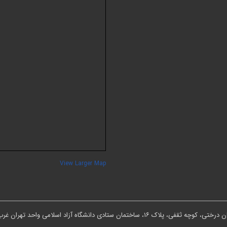
View Larger Map
ان ستادی دانشگاه آزاد اسلامی واحد تهران غرب