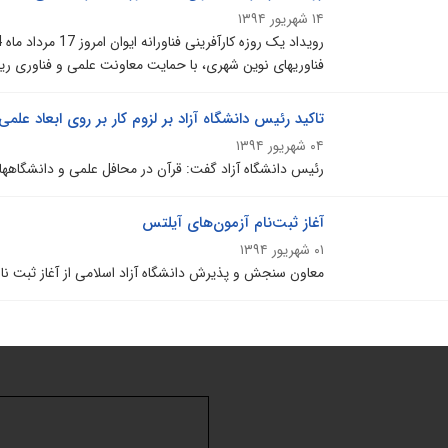
۱۴ شهریور ۱۳۹۴
فناوریهای نوین شهری، با حمایت معاونت علمی و فناوری ری
تاکید رئیس دانشگاه آزاد بر لزوم کار بر روی ابعاد علمی
۰۴ شهریور ۱۳۹۴
رئیس دانشگاه آزاد گفت: قرآن در محافل علمی و دانشگاه‎ها نباید مهجور باشد.
آغاز ثبت‌نام آزمون‌های آیلتس
۰۱ شهریور ۱۳۹۴
معاون سنجش و پذیرش دانشگاه آزاد اسلامی از آغاز ثبت نام