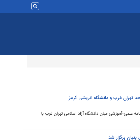
احد تهران غرب و دانشگاه اتریشی کرمز
امه علمی-آموزشی میان دانشگاه آزاد اسلامی تهران غرب با
بنیان برگزار شد