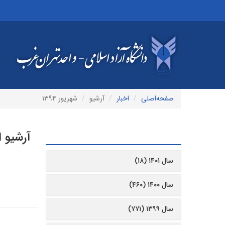
صفحه‌اصلی
اخبار
آرشیو
شهریور ۱۳۹۴
آرشیو ا
آرشیو
سال ۱۴۰۱ (۱۸)
سال ۱۴۰۰ (۴۶۰)
سال ۱۳۹۹ (۷۷۱)