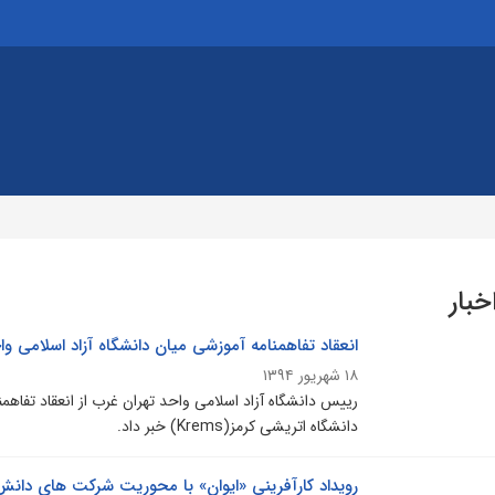
خبار
انعقاد تفاهمنامه آموزشی میان دانشگاه آزاد اسلامی و
۱۸ شهریور ۱۳۹۴
رییس دانشگاه آزاد اسلامی واحد تهران غرب از انعقاد تفاهمن
دانشگاه اتریشی کرمز(Krems) خبر داد.
رویداد کارآفرینی «ایوان» با محوریت شرکت های دانش 