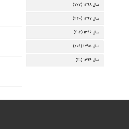
سال ۱۳۹۸ (۷۰۷)
سال ۱۳۹۷ (۴۴۰)
سال ۱۳۹۶ (۴۱۴)
سال ۱۳۹۵ (۲۰۶)
سال ۱۳۹۴ (۱۱۱)