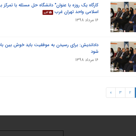
کارگاه یک روزه با عنوان" دانشگاه حل مسئله با تمرکز ب
اسلامی واحد تهران غرب
گالری
۱۶ مرداد ۱۳۹۸
داداندیش: برای رسیدن به موفقیت باید خوش بین ب
شود
۱۶ مرداد ۱۳۹۸
»
3
2