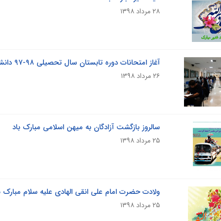
۲۸ مرداد ۱۳۹۸
آغاز امتحانات دوره تابستان سال تحصیلی ۹۸-۹۷ دانشگاه آزاد اسلامی واحد تهران غرب
۲۶ مرداد ۱۳۹۸
سالروز بازگشت آزادگان به میهن اسلامی مبارک باد
۲۵ مرداد ۱۳۹۸
ولادت حضرت امام علی انقی الهادی علیه سلام مبارک ب
۲۵ مرداد ۱۳۹۸