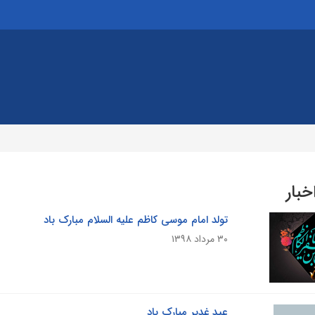
خبار
تولد امام موسی کاظم علیه السلام مبارک باد
۳۰ مرداد ۱۳۹۸
عید غدیر مبارک باد