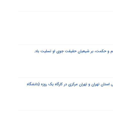
لم و حکمت، بر شیعیان حقیقت جوی او تسلیت باد.
استان تهران و تهران مرکزی در کارگاه یک روزه (دانشگاه