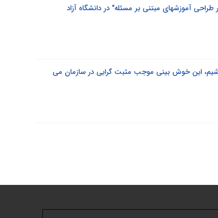
ر طراحی آموزشهای مبتنی بر مسئله" در دانشگاه آزاد
اشیم، این خوش بینی موجب مثبت گرایی در سازمان می