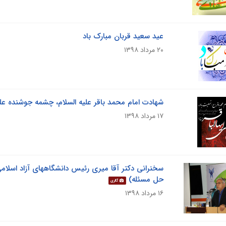
عید سعید قربان مبارک باد
۲۰ مرداد ۱۳۹۸
شهادت امام محمد باقر علیه السلام، چشمه جوشنده ع
۱۷ مرداد ۱۳۹۸
سخنرانی دکتر آقا میری رئیس دانشگاههای آزاد اسلامی 
حل مسئله)
گالری
۱۶ مرداد ۱۳۹۸