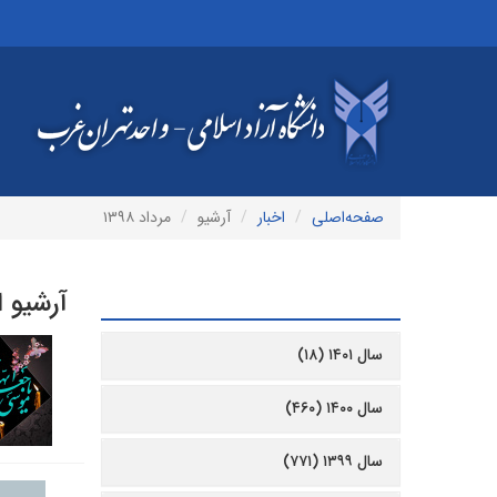
صفحه‌اصلی
اخبار
آرشیو
مرداد ۱۳۹۸
آرشیو ا
آرشیو
سال ۱۴۰۱ (۱۸)
سال ۱۴۰۰ (۴۶۰)
سال ۱۳۹۹ (۷۷۱)