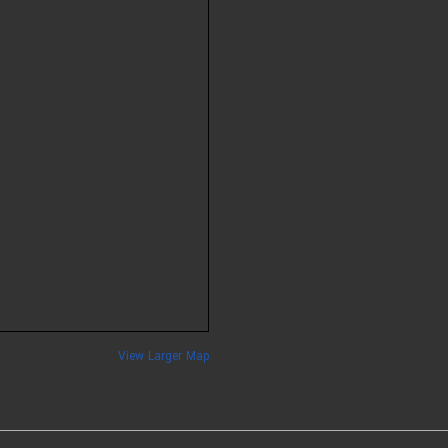
View Larger Map