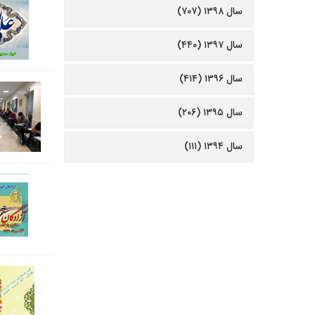
سال ۱۳۹۸ (۷۰۷)
سال ۱۳۹۷ (۴۴۰)
سال ۱۳۹۶ (۴۱۴)
سال ۱۳۹۵ (۲۰۶)
سال ۱۳۹۴ (۱۱۱)