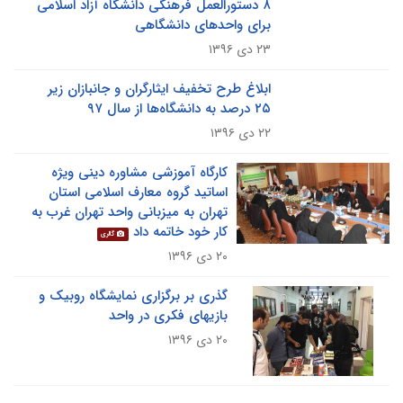
۸ دستورالعمل فرهنگی دانشگاه آزاد اسلامی
برای واحدهای دانشگاهی
۲۳ دی ۱۳۹۶
ابلاغ طرح تخفیف ایثارگران و جانبازان زیر
۲۵ درصد به دانشگاه‌ها از سال ۹۷
۲۲ دی ۱۳۹۶
کارگاه آموزشی مشاوره دینی ویژه
اساتید گروه معارف اسلامی استان
تهران به میزبانی واحد تهران غرب به
کار خود خاتمه داد
گالری
۲۰ دی ۱۳۹۶
گذری بر برگزاری نمایشگاه روبیک و
بازیهای فکری در واحد
۲۰ دی ۱۳۹۶