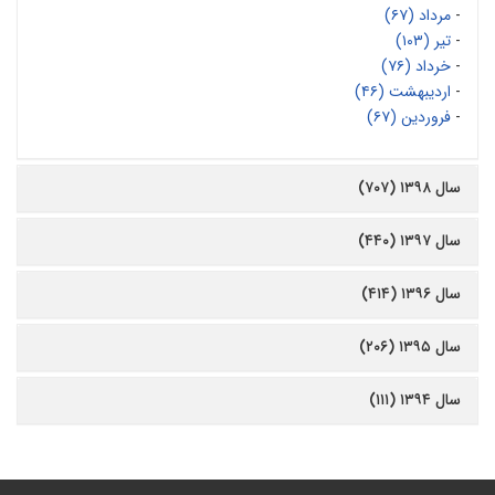
-
مرداد (۶۷)
-
تیر (۱۰۳)
-
خرداد (۷۶)
-
اردیبهشت (۴۶)
-
فروردین (۶۷)
سال ۱۳۹۸ (۷۰۷)
سال ۱۳۹۷ (۴۴۰)
سال ۱۳۹۶ (۴۱۴)
سال ۱۳۹۵ (۲۰۶)
سال ۱۳۹۴ (۱۱۱)