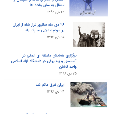
انتقال به سایر واحد ها
۲۶ دی ۱۳۹۶
۲۶ دی ماه سالروز فرار شاه از ایران
بر مردم انقلابی مبارک باد
۲۵ دی ۱۳۹۶
برگزاری همایش منطقه ای ایمنی در
آسانسور و پله برقی در دانشگاه آزاد اسلامی
واحد کاشان
۲۵ دی ۱۳۹۶
ایران غرق ماتم شد.......
۲۴ دی ۱۳۹۶