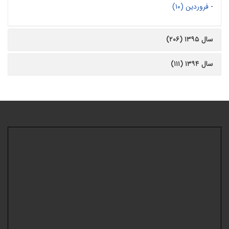
-
فروردین (۱۰)
سال ۱۳۹۵ (۲۰۶)
سال ۱۳۹۴ (۱۱۱)