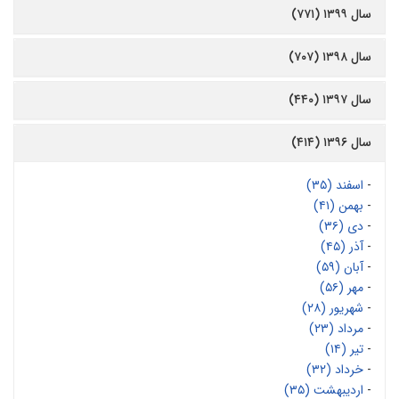
سال ۱۳۹۹ (۷۷۱)
سال ۱۳۹۸ (۷۰۷)
سال ۱۳۹۷ (۴۴۰)
سال ۱۳۹۶ (۴۱۴)
-
اسفند (۳۵)
-
بهمن (۴۱)
-
دی (۳۶)
-
آذر (۴۵)
-
آبان (۵۹)
-
مهر (۵۶)
-
شهریور (۲۸)
-
مرداد (۲۳)
-
تیر (۱۴)
-
خرداد (۳۲)
-
اردیبهشت (۳۵)