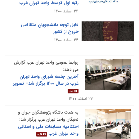
رتبه اول توسط واحد تهران غرب
۲۴ اسفند ۱۴۰۰
قابل توجه دانشجویان متقاضی
خروج از کشور
۲۴ اسفند ۱۴۰۰
روابط عمومی واحد تهران غرب گزارش
می دهد:
آخرین جلسه شورای واحد تهران
غرب در سال ۱۴۰۰ برگزار شد+ تصویر
گالری
۲۳ اسفند ۱۴۰۰
به همت باشگاه پژوهشگران جوان و
نخبگان واحد تهران غرب برگزار شد:
اختتامیه مسابقات ملی و استانی
واحد تهران غرب
گالری