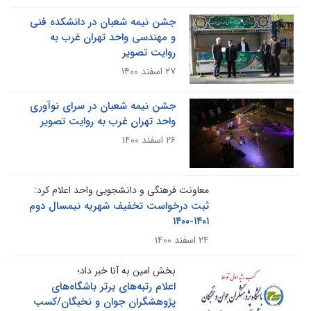
جشن نیمه شعبان در دانشکده فنی
و مهندسی واحد تهران غرب به
روایت تصویر
۲۷ اسفند ۱۴۰۰
جشن نیمه شعبان در سرای نوآوری
واحد تهران غرب به روایت تصویر
۲۶ اسفند ۱۴۰۰
معاونت فرهنگی و دانشجویی واحد اعلام کرد:
ثبت درخواست تخفیف شهریه نیمسال دوم
۱۴۰۱-۱۴۰۰
۲۴ اسفند ۱۴۰۰
بخش امین به آنا خبر داد؛
اعلام رتبه‌های برتر باشگاه‌های
پژوهشگران جوان و نخبگان/کسب