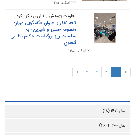
۲۳ اسفند ۱۴۰۰
معاونت پژوهش و فناوری برگزار کرد:
کافه تفکر با عنوان «گفتگویی درباره
منظومه خسرو و شیرین» به
مناسبت روز بزرگداشت حکیم نظامی
گنجوی
۲۱ اسفند ۱۴۰۰
»
4
3
2
1
«
رشیو
سال ۱۴۰۱ (۱۸)
سال ۱۴۰۰ (۴۶۰)