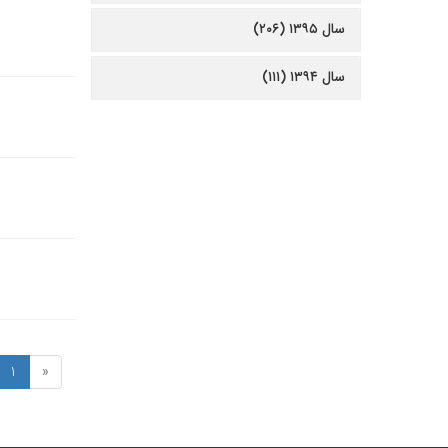
سال ۱۳۹۵ (۲۰۶)
سال ۱۳۹۴ (۱۱۱)
1
«