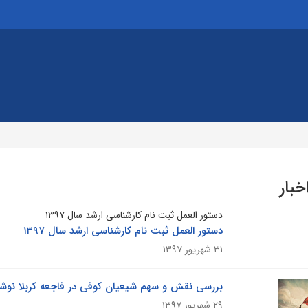
خبار
دستور العمل ثبت نام کارشناسی ارشد سال ۱۳۹۷
دستور العمل ثبت نام کارشناسی ارشد سال ۱۳۹۷
۳۱ شهریور ۱۳۹۷
بررسی نقش و سهم شیعیان کوفی در فاجعه کربلا نوشت
۲۹ شهریور ۱۳۹۷