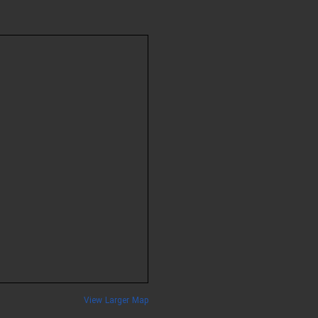
View Larger Map