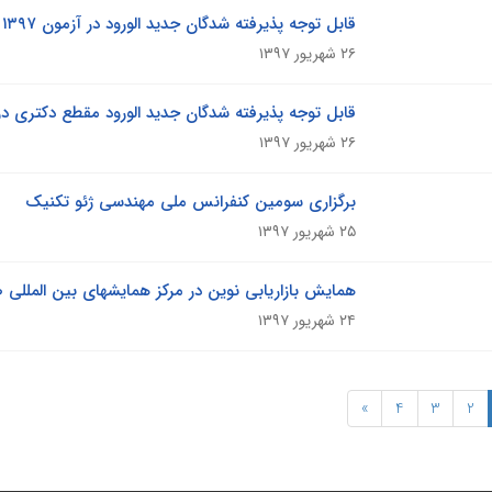
قابل توجه پذیرفته شدگان جدید الورود در آزمون ۱۳۹۷ (کارشناسی )
۲۶ شهریور ۱۳۹۷
قابل توجه پذیرفته شدگان جدید الورود مقطع دکتری در آز
۲۶ شهریور ۱۳۹۷
برگزاری سومین کنفرانس ملی مهندسی ژئو تکنیک
۲۵ شهریور ۱۳۹۷
همایش بازاریابی نوین در مرکز همایشهای بین المللی 
۲۴ شهریور ۱۳۹۷
»
4
3
2