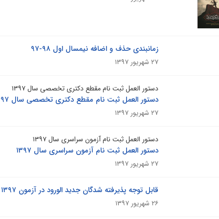
زمانبندی حذف و اضافه نیمسال اول ۹۸-۹۷
۲۷ شهریور ۱۳۹۷
دستور العمل ثبت نام مقطع دکتری تخصصی سال ۱۳۹۷
دستور العمل ثبت نام مقطع دکتری تخصصی سال ۱۳۹۷
۲۷ شهریور ۱۳۹۷
دستور العمل ثبت نام آزمون سراسری سال ۱۳۹۷
دستور العمل ثبت نام آزمون سراسری سال ۱۳۹۷
۲۷ شهریور ۱۳۹۷
قابل توجه پذیرفته شدگان جدید الورود در آزمون ۱۳۹۷ (کارشناسی ارشد )
۲۶ شهریور ۱۳۹۷