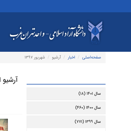
صفحه‌اصلی
اخبار
آرشیو
شهریور ۱۳۹۷
آرشیو ا
آرشیو
سال ۱۴۰۱ (۱۸)
سال ۱۴۰۰ (۴۶۰)
سال ۱۳۹۹ (۷۷۱)