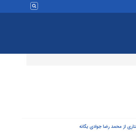
اری از محمد رضا جوادی یگانه