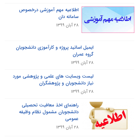
اطلاعیه مهم آموزشی درخصوص
سامانه دان
۲۸ آبان ۱۳۹۹
ایمیل اساتید پروژه و کارآموزی دانشجویان
گروه عمران
۲۸ آبان ۱۳۹۹
لیست وبسایت های علمی و پژوهشی مورد
نیاز دانشجویان و پژوهشگران
۲۸ آبان ۱۳۹۹
راهنمای اخذ معافیت تحصیلی
دانشجویان مشمول نظام وظیفه
عمومی
۲۸ آبان ۱۳۹۹