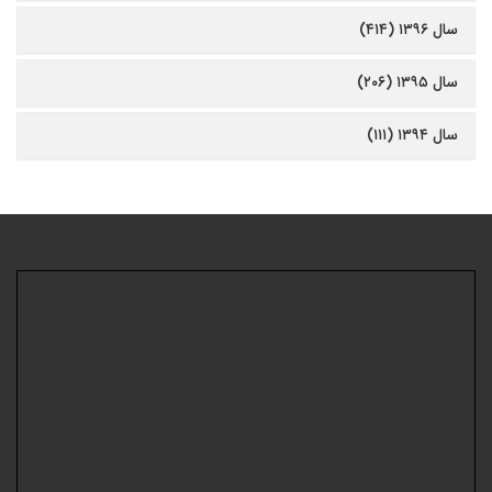
سال ۱۳۹۶ (۴۱۴)
سال ۱۳۹۵ (۲۰۶)
سال ۱۳۹۴ (۱۱۱)