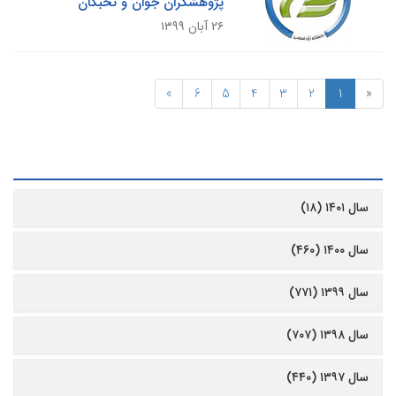
پژوهشگران جوان و نخبگان
۲۶ آبان ۱۳۹۹
»
6
5
4
3
2
1
«
رشیو
سال ۱۴۰۱ (۱۸)
سال ۱۴۰۰ (۴۶۰)
سال ۱۳۹۹ (۷۷۱)
سال ۱۳۹۸ (۷۰۷)
سال ۱۳۹۷ (۴۴۰)