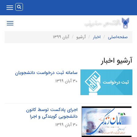
Toggle
vigation
Toggle
avigation
صفحه‌اصلی
اخبار
آرشیو
آبان ۱۳۹۹
رشیو اخبار
سامانه ثبت درخواست دانشجویان
۳۰ آبان ۱۳۹۹
اجرای پادکست توسط کانون
دانشجویی گویندگی و اجرا
۳۰ آبان ۱۳۹۹