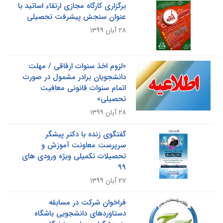
برگزاری کارگاه مجازی ارتقاء اساتید با
عنوان سنجش پیشرفت تحصیلی
۲۸ آبان ۱۳۹۹
«لزوم اخذ سنوات ارفاقی / مهلت
دانشجویان برادر مشمول در صورت
اتمام سنوات قانونی معافیت
تحصیلی»
۲۸ آبان ۱۳۹۹
گفتگوی زنده با دکتر پیشگر
سرپرست معاونت آموزش و
تحصیلات تکمیلی ویژه ورودی های
۹۹
۲۷ آبان ۱۳۹۹
فراخوان شرکت در مسابقه
دستاوردهای دانشجویی باشگاه