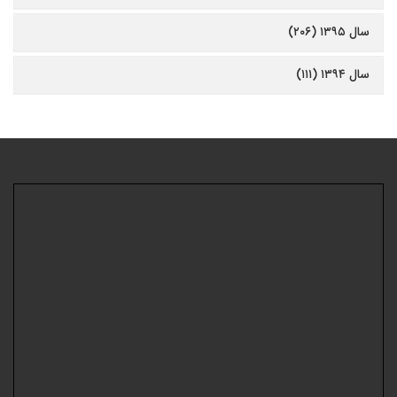
سال ۱۳۹۵ (۲۰۶)
سال ۱۳۹۴ (۱۱۱)