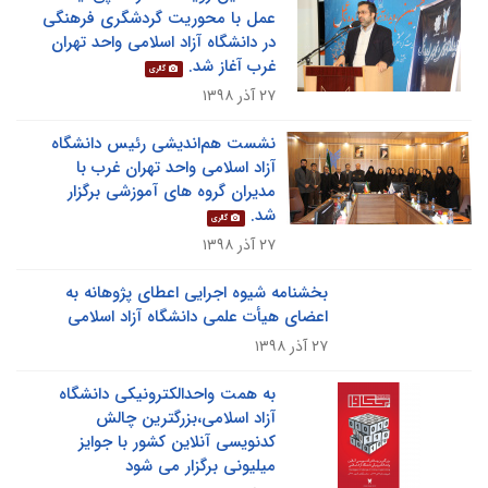
عمل با محوریت گردشگری فرهنگی
در دانشگاه آزاد اسلامی واحد تهران
غرب آغاز شد.
گالری
۲۷ آذر ۱۳۹۸
نشست هم‌اندیشی رئیس دانشگاه
آزاد اسلامی واحد تهران غرب با
مدیران گروه های آموزشی برگزار
شد.
گالری
۲۷ آذر ۱۳۹۸
بخشنامه شیوه اجرایی اعطای پژوهانه به
اعضای هیأت علمی دانشگاه آزاد اسلامی
۲۷ آذر ۱۳۹۸
به همت واحدالکترونیکی دانشگاه
آزاد اسلامی،بزرگترین چالش
کدنویسی آنلاین کشور با جوایز
میلیونی برگزار می شود