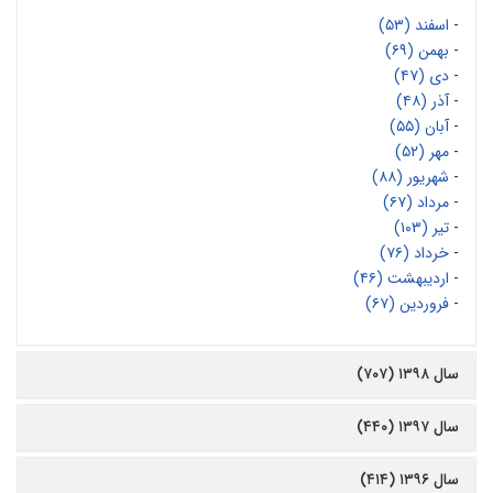
-
اسفند (۵۳)
-
بهمن (۶۹)
-
دی (۴۷)
-
آذر (۴۸)
-
آبان (۵۵)
-
مهر (۵۲)
-
شهریور (۸۸)
-
مرداد (۶۷)
-
تیر (۱۰۳)
-
خرداد (۷۶)
-
اردیبهشت (۴۶)
-
فروردین (۶۷)
سال ۱۳۹۸ (۷۰۷)
سال ۱۳۹۷ (۴۴۰)
سال ۱۳۹۶ (۴۱۴)