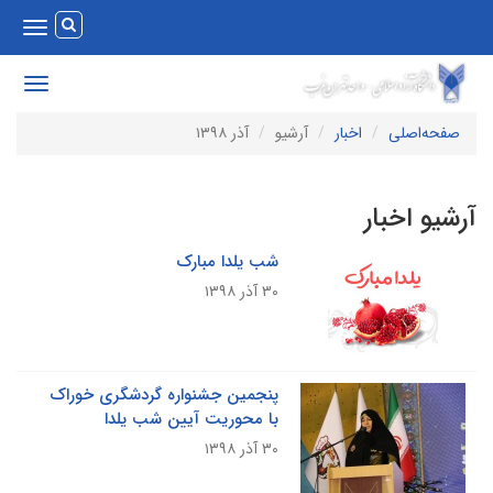
Toggle
vigation
Toggle
avigation
صفحه‌اصلی
اخبار
آرشیو
آذر ۱۳۹۸
رشیو اخبار
شب یلدا مبارک
۳۰ آذر ۱۳۹۸
پنجمین جشنواره گردشگری خوراک
با محوریت آیین شب یلدا
۳۰ آذر ۱۳۹۸