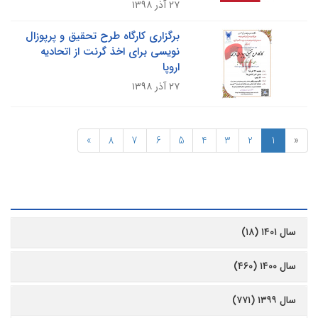
۲۷ آذر ۱۳۹۸
برگزاری کارگاه طرح تحقیق و پرپوزال
نویسی برای اخذ گرنت از اتحادیه
اروپا
۲۷ آذر ۱۳۹۸
»
8
7
6
5
4
3
2
1
«
رشیو
سال ۱۴۰۱ (۱۸)
سال ۱۴۰۰ (۴۶۰)
سال ۱۳۹۹ (۷۷۱)