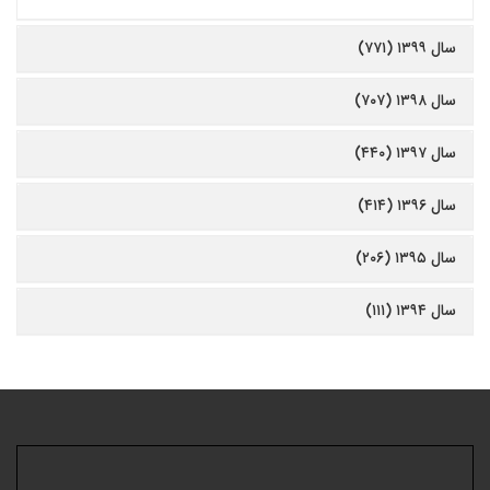
سال ۱۳۹۹ (۷۷۱)
سال ۱۳۹۸ (۷۰۷)
سال ۱۳۹۷ (۴۴۰)
سال ۱۳۹۶ (۴۱۴)
سال ۱۳۹۵ (۲۰۶)
سال ۱۳۹۴ (۱۱۱)