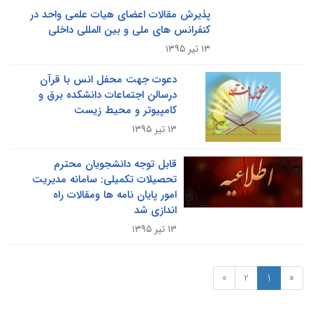
پذیرش مقالات اعضای هیات علمی واحد در
کنفرانس های ملی و بین المللی داخلی
۱۳ تیر ۱۳۹۵
دعوت جهت محفل انس با قرآن
درسالن اجتماعات دانشکده برق و
کامپیوتر و محیط زیست
۱۳ تیر ۱۳۹۵
قابل توجه دانشجویان محترم
تحصیلات تکمیلی: سامانه مدیریت
امور پایان نامه ها ومقالات راه
اندازی شد
۱۳ تیر ۱۳۹۵
»
2
1
«