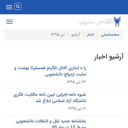
Toggle
vigation
Toggle
avigation
صفحه‌اصلی
اخبار
آرشیو
تیر ۱۳۹۵
رشیو اخبار
را ه اندازی کانال تلگرام همسفرتا بهشت و
سایت ازدواج دانشجویی
۲۳ تیر ۱۳۹۵
شیوه نامه اجرایی ایین نامه مالکیت فکری
دانشگاه آزاد اسلامی ابلاغ شد
۲۱ تیر ۱۳۹۵
بخشنامه جدید نقل و انتقالات دانشجویی
مورخ 15 تیرماه 95