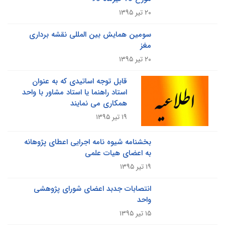
۲۰ تیر ۱۳۹۵
سومین همایش بین المللی نقشه برداری
مغز
۲۰ تیر ۱۳۹۵
قابل توجه اساتیدی که به عنوان
استاد راهنما یا استاد مشاور با واحد
همکاری می نمایند
۱۹ تیر ۱۳۹۵
بخشنامه شیوه نامه اجرایی اعطای پژوهانه
به اعضای هیات علمی
۱۹ تیر ۱۳۹۵
انتصابات جدبد اعضای شورای پژوهشی
واحد
۱۵ تیر ۱۳۹۵