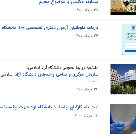
مسابقه عکاسی با موضوع محرم
۲۷ مرداد ۱۴۰۰
کارنامه داوطلبان آزمون دکتری تخصصی ۱۴۰۰ دانشگاه آزاد اسلامی منتشر شد
۲۴ مرداد ۱۴۰۰
اطلاعیه روابط عمومی دانشگاه آزاد اسلامی:
است
۲۴ مرداد ۱۴۰۰
ثبت نام کارکنان و اساتید دانشگاه آزاد جهت واکسیناس
۲۳ مرداد ۱۴۰۰