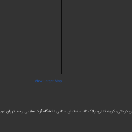
View Larger Map
ان ستادی دانشگاه آزاد اسلامی واحد تهران غرب