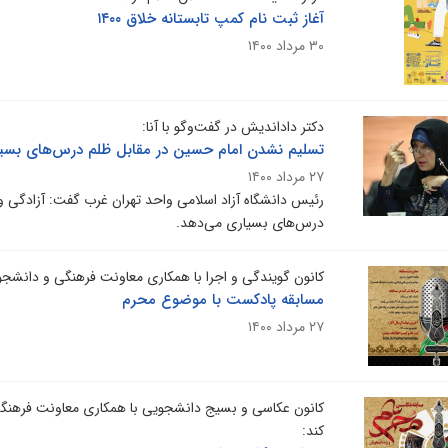
آغاز ثبت نام کمپ تابستانه خلاق ۱۴۰۰
۳۰ مرداد ۱۴۰۰
دکتر داداندیش در گفت‌وگو با آنا:
تسلیم نشدن امام حسین در مقابل ظلم درس‌های بسیا
۲۷ مرداد ۱۴۰۰
رئیس دانشگاه آزاد اسلامی واحد تهران غرب گفت: آزادگی و
درس‌های بسیاری می‌دهد.
کانون گویندگی و اجرا با همکاری معاونت فرهنگی و دانشجوی
مسابقه پادکست با موضوع محرم
۲۷ مرداد ۱۴۰۰
کانون عکاسی و بسیج دانشجویی با همکاری معاونت فرهنگی 
کند: