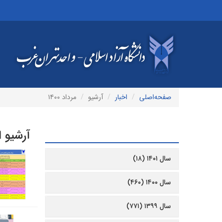
صفحه‌اصلی
اخبار
آرشیو
مرداد ۱۴۰۰
آرشیو ا
آرشیو
سال ۱۴۰۱ (۱۸)
سال ۱۴۰۰ (۴۶۰)
سال ۱۳۹۹ (۷۷۱)