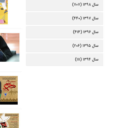
سال ۱۳۹۸ (۷۰۷)
سال ۱۳۹۷ (۴۴۰)
سال ۱۳۹۶ (۴۱۴)
سال ۱۳۹۵ (۲۰۶)
سال ۱۳۹۴ (۱۱۱)