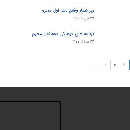
روز شمار وقایع دهه اول محرم
۲۲ مرداد ۱۴۰۰
برنامه های فرهنگی دهه اول محرم
۲۲ مرداد ۱۴۰۰
»
4
3
2