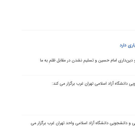
ری دارد
 دین‌داری امام حسین و تسلیم نشدن در مقابل ظلم به ما
ی دانشگاه آزاد اسلامی تهران غرب برگزار می کند:
و دانشجویی دانشگاه آزاد اسلامی واحد تهران غرب برگزار می