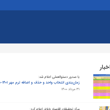
خبار
با صدور دستوالعملی اعلام شد:
زمان‌بندی انتخاب واحد و حذف و اضافه ترم مهر ۱۴۰۱-۱۴۰۰
۳۱ مرداد ۱۴۰۰
مرکز تحقیقات اقتصاد خلاق اعلام کرد: