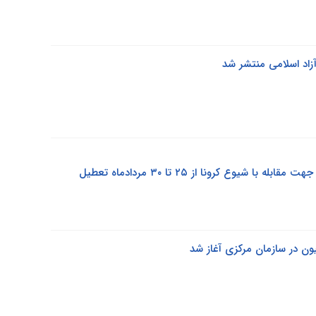
سازمان مرکزی و تمامی واحدهای دانشگاه آزاد اسلامی جهت مقابله با شیوع کرونا از ۲۵ تا ۳۰ مردادماه تعطیل
یون در سازمان مرکزی آغاز شد