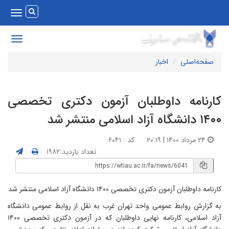
Toggle
vigation
Toggle
avigation
صفحه‌اصلی
اخبار
ارنامه داوطلبان آزمون دکتری تخصصی
 دانشگاه آزاد اسلامی منتشر شد
۲۴ مرداد ۱۴۰۰ | ۲۰:۱۹
کد : ۶۰۴۱
تعداد بازدید:۱۹۸۲
رنامه داوطلبان آزمون دکتری تخصصی ۱۴۰۰ دانشگاه آزاد اسلامی منتشر شد
ه گزارش روابط عمومی واحد تهران غرب به نقل از روابط عمومی دانشگاه
آزاد اسلامی، کارنامه نهایی داوطلبان که در آزمون دکتری تخصصی ۱۴۰۰