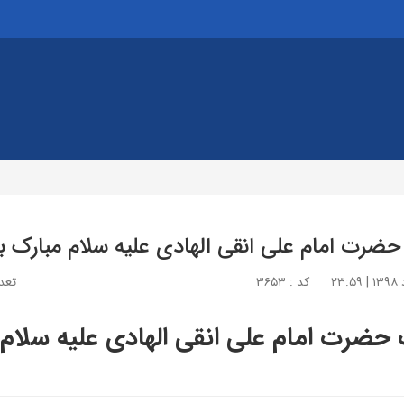
حضرت امام علی انقی الهادی علیه سلام مبارک با
کد : ۳۶۵۳
تعداد
 حضرت امام علی انقی الهادی علیه سلام 