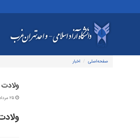
صفحه‌اصلی
اخبار
ولادت 
۲۵ مرداد ۱۳۹۸ | ۲۳:۵۹
ولادت