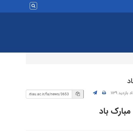
د
 بازدید:۱۱۲۹
مبارک باد