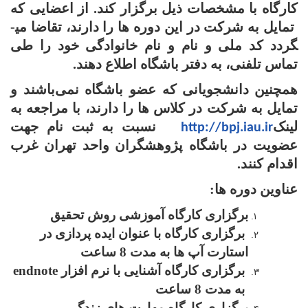
ارگاه با مشخصات ذیل برگزار کند. از اعضایی که
ایل به شرکت در این دوره ها را دارند، تقاضا می­
ردد کد ملی و نام و نام خانوادگی خود را طی
ماس تلفنی، به دفتر باشگاه اطلاع دهند.
مچنین
دانشجویانی که عضو باشگاه نمی
باشند و
مایل به شرکت در کلاس ها را دارند، با مراجعه به
ینک
نسبت به ثبت نام جهت
http://bpj.iau.ir
ضویت در باشگاه پژوهشگران واحد تهران غرب
قدام کنند.
ناوین دوره ها:
برگزاری کارگاه آموزشی روش تحقیق
برگزاری کارگاه با عنوان ایده پردازی در
استارت آپ ها به مدت 8 ساعت
برگزاری کارگاه آشنایی با نرم افزار
endnote
به مدت 8 ساعت
برگزاری کارگاه مهارت های زندگی