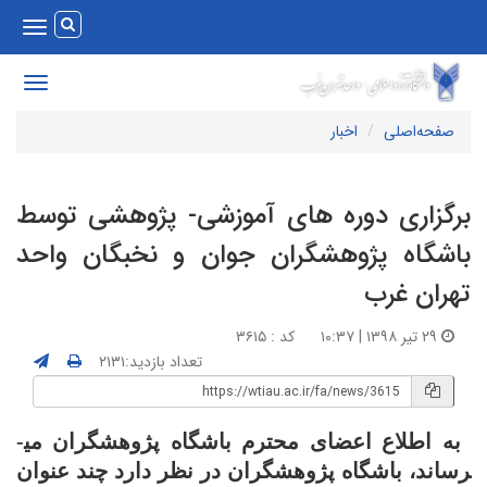
Toggle
vigation
Toggle
avigation
صفحه‌اصلی
اخبار
رگزاری دوره های آموزشی- پژوهشی توسط
اشگاه پژوهشگران جوان و نخبگان واحد
هران غرب
۲۹ تیر ۱۳۹۸ | ۱۰:۳۷
کد : ۳۶۱۵
تعداد بازدید:۲۱۳۱
 اطلاع اعضای محترم باشگاه پژوهشگران می­
ساند، باشگاه پژوهشگران در نظر دارد چند عنوان