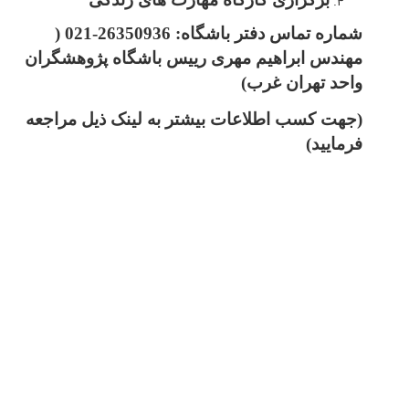
شماره تماس دفتر باشگاه: 26350936-021 (
مهندس ابراهیم مهری رییس باشگاه پژوهشگران
واحد تهران غرب)
(جهت کسب اطلاعات بیشتر به لینک ذیل مراجعه
فرمایید)