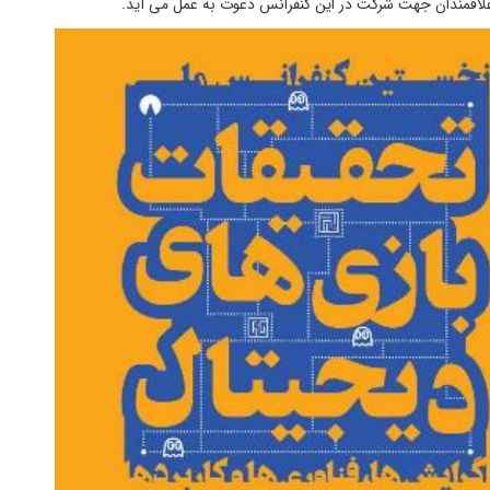
ه علاقمندان جهت شرکت در این کنفرانس دعوت به عمل می آید.