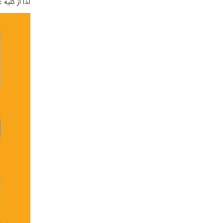
لذا از کلی