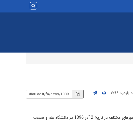
بازدید:۱۷۹۶
در محورهای مختلف در تاریخ 2 آذر 1396 در دانشگاه علم و صنعت