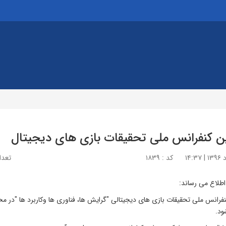
 کنفرانس ملی تحقیقات بازی های دیجیتال
کد : ۱۸۳۹
تعداد 
 اطلاع می رساند:
رانس ملی تحقیقات بازی های دیجیتالی
"
گرایش ها، فناوری ها وکاربرد ها
"
ود.