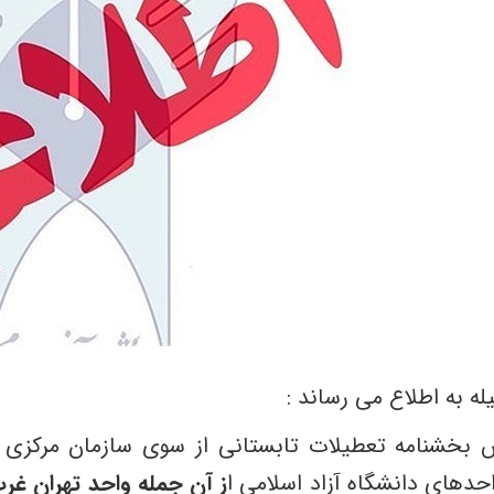
له به اطلاع می رساند :
 بخشنامه تعطیلات تابستانی از سوی سازمان مرکزی دا
حدهای دانشگاه آزاد اسلامی ا
ز آن جمله واحد تهران غر