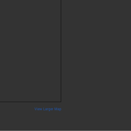
View Larger Map