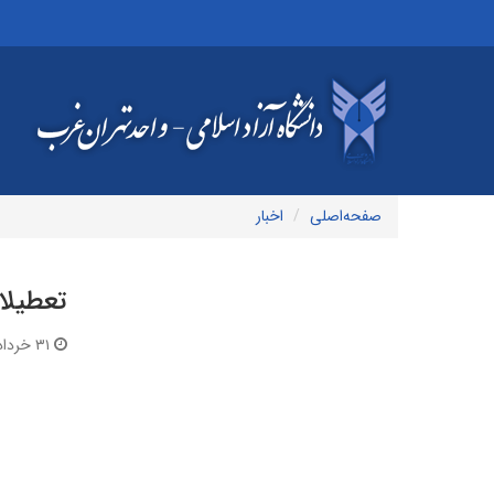
صفحه‌اصلی
اخبار
تعطیلات تا
۳۱ خرداد ۱۳۹۶ | ۱۳:۰۶