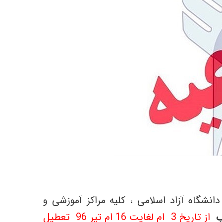
نشگاه آزاد اسلامی ، کلیه مراکز آموزشی و
ب
از تاریخ 3 ام لغایت 16 ام تیر 96 تعطیل