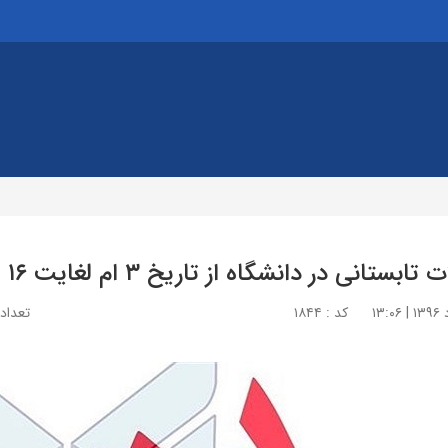
بستانی در دانشگاه از تاریخ ۳ ام لغایت ۱۶ ام تیر ۹۶
کد : ۱۸۴۴
تعداد با