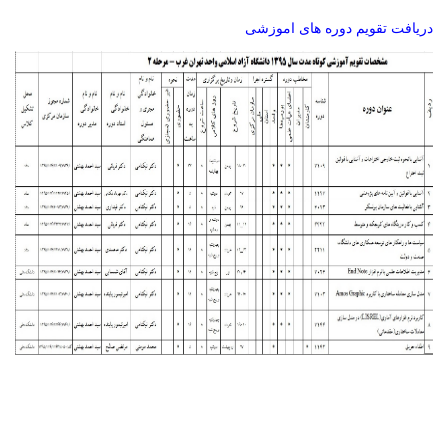
ریافت تقویم دوره های اموزشی