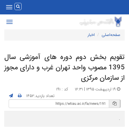
Toggle
vigation
Toggle
avigation
صفحه‌اصلی
اخبار
قویم بخش دوم دوره های آموزشی سال
1395 مصوب واحد تهران غرب و دارای مجوز
ز سازمان مرکزی
۱۹ اردیبهشت ۱۳۹۵ | ۱۶:۳۱
کد : ۱۹۱
تعداد بازدید:۱۴۵۲
.