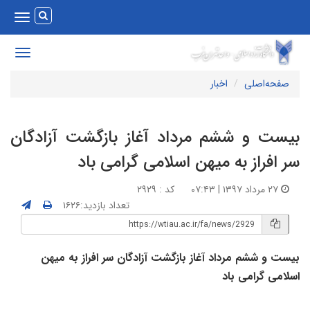
Toggle
vigation
Toggle
avigation
صفحه‌اصلی
اخبار
یست و ششم مرداد آغاز بازگشت آزادگان
ر افراز به میهن اسلامی گرامی باد
۲۷ مرداد ۱۳۹۷ | ۰۷:۴۳
کد : ۲۹۲۹
تعداد بازدید:۱۶۲۶
یست و ششم مرداد آغاز بازگشت آزادگان سر افراز به میهن
سلامی گرامی باد