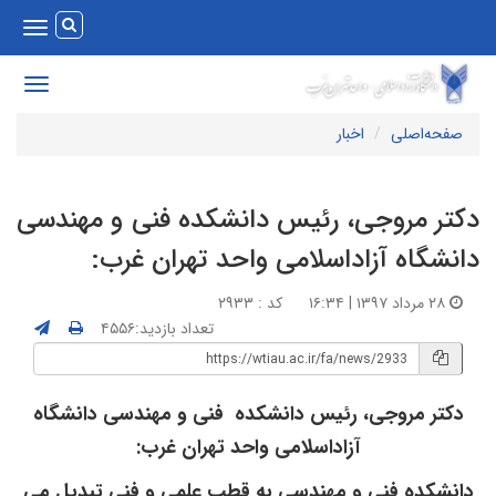
Toggle
vigation
Toggle
avigation
صفحه‌اصلی
اخبار
کتر مروجی، رئیس دانشکده فنی و مهندسی
انشگاه آزاداسلامی واحد تهران غرب:
۲۸ مرداد ۱۳۹۷ | ۱۶:۳۴
کد : ۲۹۳۳
تعداد بازدید:۴۵۵۶
دکتر مروجی، رئیس دانشکده
فنی و مهندسی دانشگاه
آزاداسلامی واحد تهران غرب
:
دانشکده فنی و مهندسی به قطب علمی و فنی تبدیل می