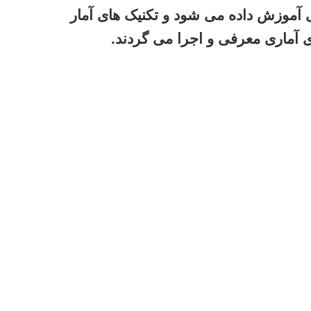
ار قدرتمند SPSS به صورت عملی آموزش داده می شود و تکنیک های آمار
آماری معرفی و اجرا می گردند.