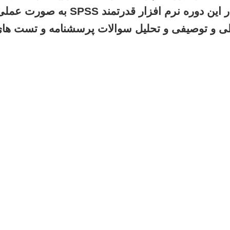
نماید. در این دوره نرم افز
ی و توصیفی و تحلیل سوالات پرسشنامه و تست های 