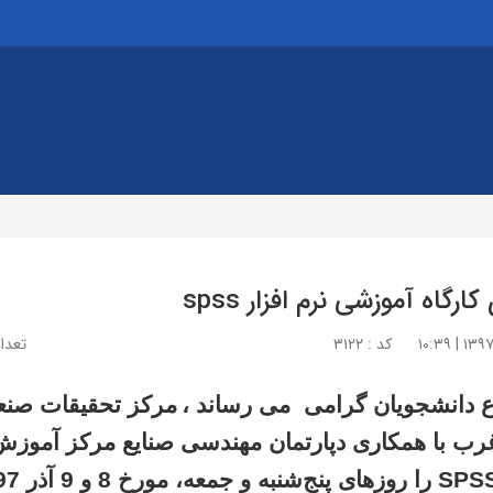
کارگاه آموزشی نرم افزار spss
کد : ۳۱۲۲
تعداد 
ع دانشجویان گرامی می رساند ،
مرکز تحقیقات صنعت
رب با همکاری دپارتمان مهندسی صنایع مرکز آموزش‌ه