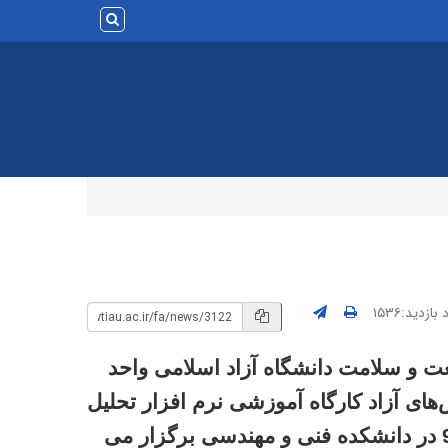
بازدید:۱۵۳۶
 و سلامت دانشگاه آزاد اسلامی واحد
ای آزاد کارگاه آموزشی نرم افزار تحلیل
آماری SPSS را روزهای پنج‌شنبه و جمعه، مورخ 8 و 9 آذر 97 در دانشکده فنی و مهندسی برگزار می