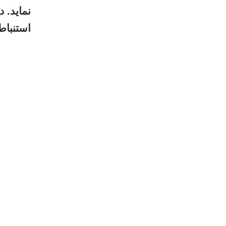
استنباط