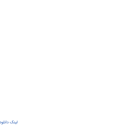
لینک دانلود