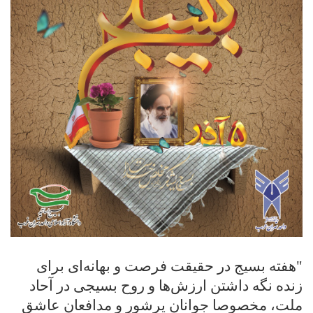
هفته بسیج در حقیقت فرصت و بهانه‌ای برای
نده نگه داشتن ارزش‌ها و روح بسیجی در آحاد
لت، مخصوصا جوانان پرشور و مدافعان عاشق