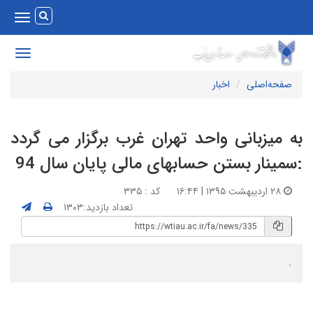
Toggle
vigation
Toggle
avigation
صفحه‌اصلی
اخبار
ه میزبانی واحد تهران غرب برگزار می گردد
سمینار بستن حسابهای مالی پایان سال 94
۲۸ اردیبهشت ۱۳۹۵ | ۱۶:۴۴
کد : ۳۳۵
تعداد بازدید:۱۳۰۳
.