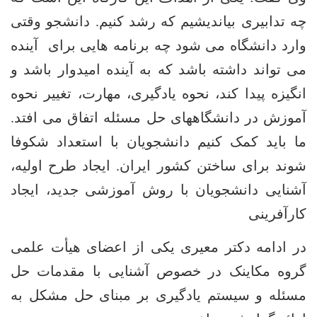
ه تدابیری بیاندیشیم که رشد کنیم. دانشجو وقتی
ارد دانشگاه می شود چه برنامه هایی برای آینده
ی تواند داشته باشد که به آینده امیدوار باشد و
نگیزه پیدا کند، نحوه یادگیری، مهارت، تغییر نحوه
موزش در دانشگاههای حل مسئله اتفاق می افتد.
ا باید کمک کنیم دانشجویان با استعداد شکوفا
وند برای ساختن کشور ایران. ایجاد طرح اولیه،
شنایی دانشجویان با روش آموزشی جدید، ایجاد
ارآفرینی
ر ادامه دکتر معیری یکی از اعضای هیأت علمی
روه مکاینک در خصوص آشنایی با مقدمات حل
سئله و سیستم یادگیری بر مبنای حل مشکل به