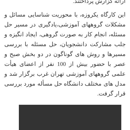
رائه گزارش پرداختند.
ین کارگاه یکروزه، با محوریت شناسایی مسائل و
شکلات گروههای آموزشی،یادگیری در مسیر حل
سئله، انجام کار به صورت گروهی، ایجاد انگیزه و
لب مشارکت دانشجویان، حل مسئله با بررسی
سیرها و روش های گوناگون در دو بخش صبح و
عصر با حضور بیش از 100 نفر از اعضای هیأت
لمی گروههای آموزشی تهران غرب برگزار شد و
دل های مختلف دانشگاه حل مسأله مورد بررسی
رار گرفت.