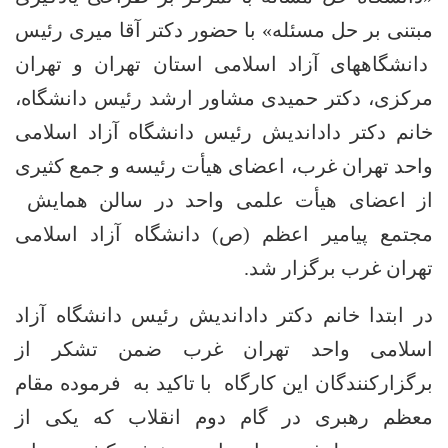
بتنی بر حل مسئله» با حضور دکتر آقا میری رئیس
انشگاههای آزاد اسلامی استان تهران و تهران
رکزی، دکتر حمیدی مشاور ارشد رئیس دانشگاه،
انم دکتر داداندیش رئیس دانشگاه آزاد اسلامی
احد تهران غرب، اعضای هیأت رئیسه و جمع کثیری
ز اعضای هیأت علمی واحد در سالن همایش
جتمع پیامیر اعظم (ص) دانشگاه آزاد اسلامی
هران غرب برگزار شد.
ر ابتدا خانم دکتر داداندیش رئیس دانشگاه آزاد
سلامی واحد تهران غرب ضمن تشکر از
رگزارکنندگان این کارگاه با تاکید به فرموده مقام
عظم رهبری در گام دوم انقلاب که یکی از