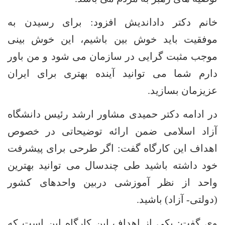
انم دکتر داداندیش افزود: برای رسیدن به
وفقیت باید خوش بین باشیم، این خوش بینی
وجب مثبت گرایی در سازمان می شود و من باور
ارم شما می توانید آینده بهتری برای ایران
زیزمان بسازید.
ر ادامه دکتر حمیدی مشاور ارشد رئیس دانشگاه
زاد اسلامی ضمن ارائه توضیحاتی در خصوص
هداف این کارگاه گفت: اگر طرحی برای پیشرفت
ود داشته باشید طی چندسال می توانید بهترین
احد از نظر آموزشی دربین واحدهای کشور
دولتی- آزاد) باشید.
ی گفت: یکی از اهداف این کارگاه این است که