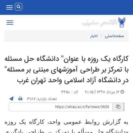
Toggle
vigation
Toggle
avigation
صفحه‌اصلی
اخبار
ارگاه یک روزه با عنوان" دانشگاه حل مسئله
ا تمرکز بر طراحی آموزشهای مبتنی بر مسئله"
ر دانشگاه آزاد اسلامی واحد تهران غرب
۱۶ مرداد ۱۳۹۸ | ۲۰:۱۵
کد : ۳۶۵۰
تعداد بازدید:۳۱۸۷
ه گزارش روابط عمومی واحد، کارگاه یک روزه
دانشگاه حل مسأله با تمرکز بر طراحی یادگیری