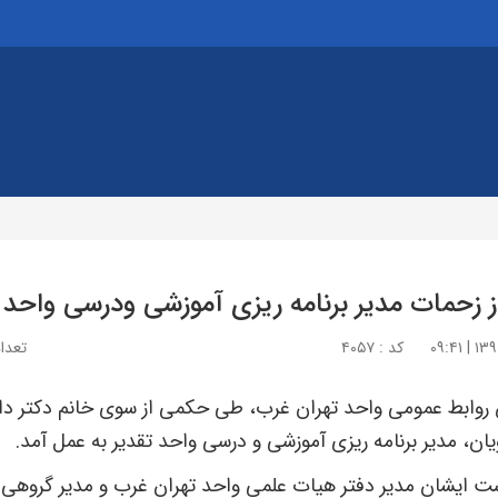
از زحمات مدیر برنامه ریزی آموزشی ودرسی واحد 
کد : ۴۰۵۷
تعداد 
 روابط عمومی واحد تهران غرب، طی حکمی از سوی خانم دکتر دا
ان، مدیر برنامه ریزی آموزشی و درسی واحد تقدیر به عمل آمد.
ت ایشان مدیر دفتر هیات علمی واحد تهران غرب و مدیر گروهی گ