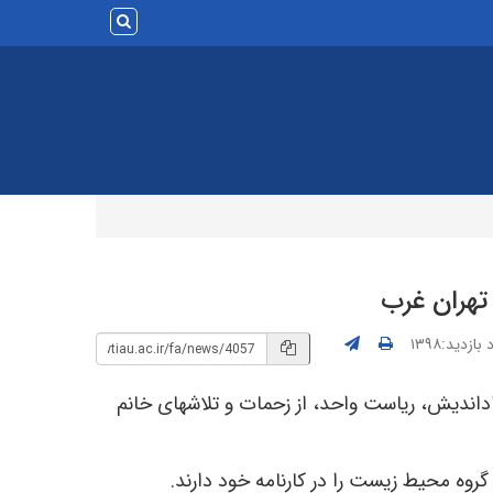
تهران غرب
بازدید:۱۳۹۸
داندیش، ریاست واحد، از زحمات و تلاشهای خانم
روه محیط زیست را در کارنامه خود دارند.