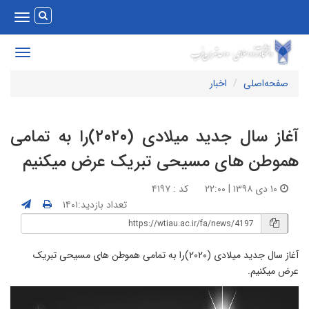
Toggle
vigation
Toggle
avigation
صفحه‌اصلی
اخبار
آغاز سال جدید میلادی (۲۰۲۰)را به تمامی
موطن های مسیحی تبریک عرض میکنیم
۱۰ دی ۱۳۹۸ | ۲۲:۰۰
کد : ۴۱۹۷
تعداد بازدید:۱۴۰۱
آغاز سال جدید میلادی (۲۰۲۰)را به تمامی هموطن های مسیحی تبریک
رض میکنیم.