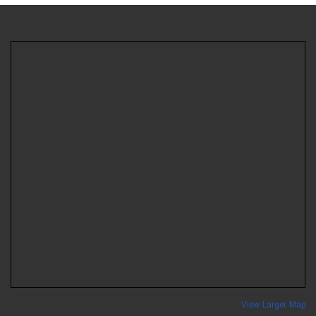
View Larger Ma