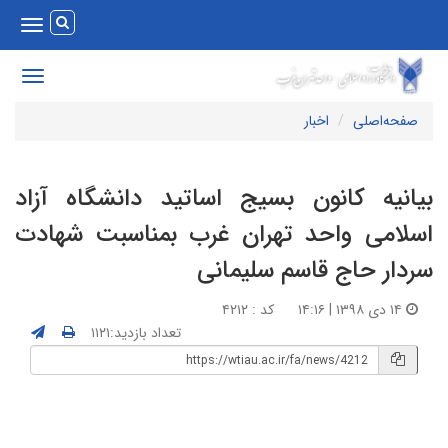
Toggle
vigation
Toggle
avigation
صفحه‌اصلی
اخبار
یانیه کانون بسیج اساتید دانشگاه آزاد
سلامی واحد تهران غرب بمناسبت شهادت
ردار حاج قاسم سلیمانی
۱۴ دی ۱۳۹۸ | ۱۴:۱۶
کد : ۴۲۱۲
تعداد بازدید:۱۱۲۱