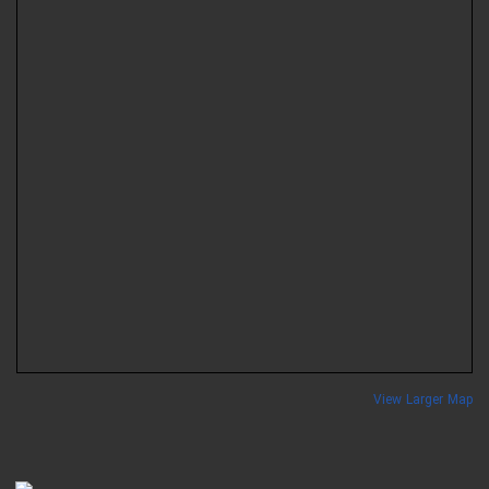
View Larger Ma