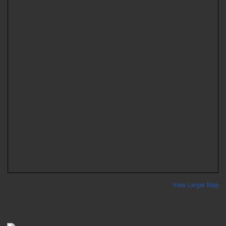
View Larger Ma