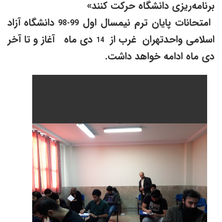
رنامه‌ریزی دانشگاه حرکت کنند»
متحانات پایان ترم نیمسال اول
دانشگاه آزاد
99-98
سلامی واحدتهران غرب از
دی ماه آغاز و تا آخر
14
ی ماه ادامه خواهد داشت.