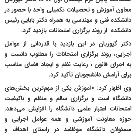
عاون آموزش و تحصیلات تکمیلی واحد با حضور در
انشکده فنی و مهندسی به همراه دکتر بابایی رئیس
انشکده از روند برگزاری امتحانات بازدید کرد.
کتر گیوریان در این بازدید با قدردانی از عوامل
جرایی، روند برگزاری امتحانات را مطلوب دانست و
ه اجرای قانون ، رعایت نظم و ایجاد فضای مناسب
رای آرامش دانشجویان تأکید کرد.
ی اظهار کرد: «آموزش یکی از مهم‌ترین بخش‌های
انشگاه است و برگزاری سالم و منظم و باکیفیت
متحانات اعتبار علمی دانشگاه را افزایش می‌دهد.
وزه معاونت آموزشی و همه عوامل اجرایی و
سئولان دانشگاه موظفند در راستای اهداف و