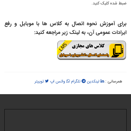
بط شده کلیک کنید.
رای آموزش نحوه اتصال به کلاس ها با موبایل و رفع
یرادات عمومی آن، به لینک زیر مراجعه کنید:
همرسانی :
لینکدین
تلگرام
واتس اپ
توییتر