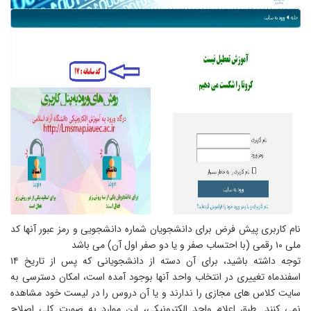
ام کاربری پیش فرض برای دانشجویان شماره دانشجویی و رمز عبور آنها کد
 (با احتساب صفر و یا دو صفر اول آن) می باشد
توجه داشته باشید، برای آن دسته از دانشجویانی که پس از تاریخ ۱۴
سفندماه تغییری در انتخاب واحد آنها بوجود آمده است، امکان دسترسی به
ایت کلاس های مجازی را ندارند و یا آن دروس را در لیست خود مشاهده
می کنند. طبق اعلام واحد الکترونیکی، این موارد به صورت کلی اصلاح