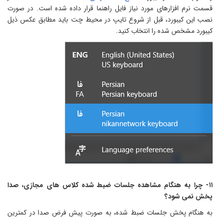
سمت نرم افزارهای مورد نیاز فایل راهنما قرار داده شده است. در صورت
صب این کیبورد، قبل از شروع تایپ در محیط چت باید مطابق عکس ذیل
یبورد مشخص شده را انتخاب کنید.
۱۱- چرا به هنگام مشاهده جلسات ضبط شده کلاس های مجازی، صدا
خش نمی شود؟
ه هنگام پخش جلسات ضبط شده، به صورت پیش فرض صدا در کمترین