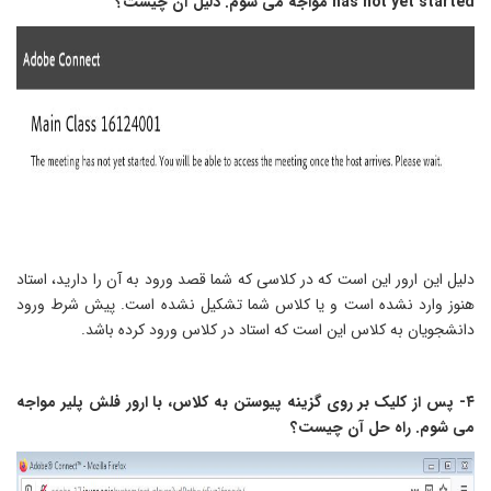
has not yet start مواجه می شوم. دلیل آن چیست؟
لیل این ارور این است که در کلاسی که شما قصد ورود به آن را دارید، استاد
نوز وارد نشده است و یا کلاس شما تشکیل نشده است. پیش شرط ورود
انشجویان به کلاس این است که استاد در کلاس ورود کرده باشد.
۴- پس از کلیک بر روی گزینه پیوستن به کلاس، با ارور فلش پلیر مواجه
ی شوم. راه حل آن چیست؟