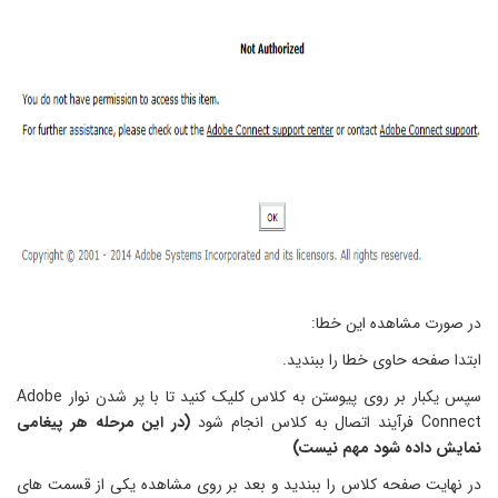
ر صورت مشاهده این خطا:
بتدا صفحه حاوی خطا را ببندید.
سپس یکبار بر روی پیوستن به کلاس کلیک کنید تا با پر شدن نوار Adobe
Con فرآیند اتصال به کلاس انجام شود
(در این مرحله هر پیغامی
مایش داده شود مهم نیست)
ر نهایت صفحه کلاس را ببندید و بعد بر روی مشاهده یکی از قسمت های