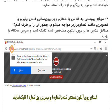
واهند شد و نیاز به پیگیری از طرف استاد ندارد.
۲- موقع پیوستن به کلاس با خطای زیر بروزرسانی فلش پلیر و یا
صویری مانند تصاویر زیر مواجه میشوم. چطور آن را بر طرف کنم؟
مطابق عکس ها بر روی آیکون مشخص شده کلیک کنید و سپس Allow را
زنید.