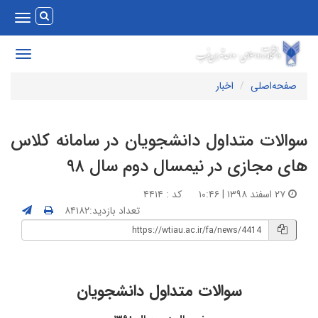
Toggle
vigation
Toggle
avigation
صفحه‌اصلی
اخبار
والات متداول دانشجویان در سامانه کلاس
ای مجازی در نیمسال دوم سال ۹۸
۲۷ اسفند ۱۳۹۸ | ۱۰:۴۶
کد : ۴۴۱۴
تعداد بازدید:۸۴۱۸۲
سوالات متداول دانشجویان