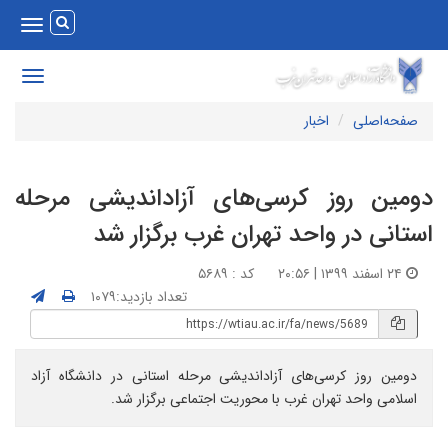
Toggle
vigation
Toggle
avigation
صفحه‌اصلی
اخبار
ومین روز کرسی‌های آزاداندیشی مرحله
ستانی در واحد تهران غرب برگزار شد
۲۴ اسفند ۱۳۹۹ | ۲۰:۵۶
کد : ۵۶۸۹
تعداد بازدید:۱۰۷۹
دومین روز کرسی‌های آزاداندیشی مرحله استانی در دانشگاه آزاد
اسلامی واحد تهران غرب با محوریت اجتماعی برگزار شد.