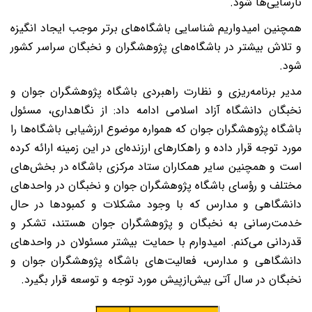
ارسایی‌ها شود.
مچنین امیدواریم شناسایی باشگاه‌های برتر موجب ایجاد انگیزه
 تلاش بیشتر در باشگاه‌های پژوهشگران و نخبگان سراسر کشور
ود.
دیر برنامه‌ریزی و نظارت راهبردی باشگاه پژوهشگران جوان و
خبگان دانشگاه آزاد اسلامی ادامه داد: از نگاهداری، مسئول
اشگاه پژوهشگران جوان که همواره موضوع ارزشیابی باشگاه‌ها را
ورد توجه قرار داده و راهکارهای ارزنده‌ای در این زمینه ارائه کرده
ست و همچنین سایر همکاران ستاد مرکزی باشگاه در بخش‌های
ختلف و رؤسای باشگاه پژوهشگران جوان و نخبگان در واحدهای
انشگاهی و مدارس که با وجود مشکلات و کمبودها در حال
دمت‌رسانی به نخبگان و پژوهشگران جوان هستند، تشکر و
دردانی می‌کنم. امیدوارم با حمایت بیشتر مسئولان در واحدهای
انشگاهی و مدارس، فعالیت‌های باشگاه پژوهشگران جوان و
خبگان در سال آتی بیش‌ازپیش مورد توجه و توسعه قرار بگیرد.