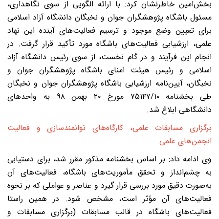
خش‌امین خاطرنشان کرد: با ارائه الگویی از سوی نگاهداری،
سئول باشگاه پژوهشگران جوان و نخبگان دانشگاه آزاد اسلامی
رای تعیین وضع موجود و ترسیم فعالیت‌های آینده این نهاد
لمی، ارزشیابی فعالیت‌های باشگاه مورد تأکید قرار گرفت. در
نجام این فرآیند و در گام نخست، از سوی رئیس دانشگاه آزاد
سلامی و رئیس هیئت امنای باشگاه پژوهشگران جوان و
خبگان، آیین‌نامه ارزشیابی باشگاه پژوهشگران جوان و نخبگان
طی بخشنامه ۷۵۱۴۷/۱۰ مورخ ۲۰ بهمن ۹۸ به واحدهای
انشگاهی ابلاغ شد.
رگزاری مسابقات علمی، کارگاه‌های توانمندسازی و فعالیت
نجمن‌های علمی
ی ادامه داد: بر اساس بخشنامه مذکور مقرر شد، برای دستیابی
ه چشم‌انداز و تحقق مأموریت‌های باشگاه، فعالیت‌های آن
ه‌صورت دقیق مورد بررسی قرار گیرد و عناصر و عواملی که بر نحوه
عالیت‌های آن مؤثر است، مشخص شود. در همین راستا
عالیت‌های باشگاه در قالب مسابقات (برگزاری مسابقات و