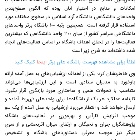
مکانات و منابع در اختیار آنان بوده که الگوی سطح‌بندی
احدهای دانشگاهی دانشگاه آزاد اسلامی در سطوح مختلف مورد
استفاده قرار گرفته است. همچنین رتبه ۱۰۰ باشگاه برتر واحدهای
دانشگاهی سراسر کشور از میان ۳۰۰ واحد دانشگاهی که بیشترین
عالیت‌ها را در تحقق اهداف باشگاه بر اساس فعالیت‌های انجام
ده داشته‌اند به شرح زیر است.
طفاً برای مشاهده فهرست باشگاه های برتر
اینجا
کلیک کنید
ی خاطرنشان کرد: یکی از اهداف ارزشیابی‌های به عمل آمده ارائه
ازخورد به مدیران ستادی است و این ارزشیابی‌ها می‌تواند
تناسب با تحولات علمی و ساختاری مورد بازنگری قرار بگیرد.
ارنامه عملکرد هر یک از باشگاه‌ها برای واحدهای ذی‌ربط آماده و
رسال خواهد شد و انتظار می‌رود ارزشیابی به عمل آمده از یک سو
وجب افزایش کارآیی و بهره‌وری در فعالیت‌های باشگاه
ژوهشگران جوان و نخبگان و ارتقای میزان اثربخشی و از سوی
یگر نیز موجب معرفی دستاوردهای باشگاه و تشخیص