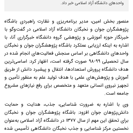
واحدهای دانشگاه آزاد اسلامی خبر داد.
نصور بخش امین، مدیر برنامه‌ریزی و نظارت راهبردی باشگاه
ژوهشگران جوان و نخبگان دانشگاه آزاد اسلامی در گفت‌وگو با
برنگار حوزه آموزشی و پژوهشی گروه دانشگاه خبرگزاری آنا، با
شاره به اینکه ارزیابی عملکرد باشگاه پژوهشگران جوان و نخبگان
احدهای دانشگاهی بر اساس سنجش فعالیت‌های انجام شده در
سال تحصیلی ۹۹-۹۸ صورت گرفته است، اظهار کرد: اساسی‌ترین
دف دانشگاه پرورش استعدادها، انتقال و پیشبرد دانش از طریق
موزش و پژوهش‌های علمی با هدف تولید علم به منظور تأمین و
جهیز نیروی انسانی متعهد و متخصص برای رفع نیازهای مشروع
امعه است.
ی با اشاره به ضرورت شناسایی، جذب، هدایت و حمایت
انش‌پژوهان جوان افزود: باشگاه پژوهشگران جوان و نخبگان
برای تحقق این مهم از سال ۱۳۷۷ در دانشگاه آزاد اسلامی به‌عنوان
خستین مرکز شناسایی و جذب نخبگان دانشگاهی تأسیس شده