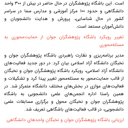
است. این باشگاه پژوهشگران در حال حاضر در بیش از ۳۰۰ واحد
دانشگاهی و حدود ۱۰۰ مرکز آموزشی و مدارس سما در سراسر
شور در حال شناسایی، پرورش و هدایت دانشجویان و
انش‌آموزان مستعد است.
غییر رویکرد باشگاه پژوهشگران جوان از حمایت‌محوری به
سئله‌محوری
دیر برنامه‌ریزی و نظارت راهبردی باشگاه پژوهشگران جوان و
خبگان دانشگاه آزاد اسلامی بیان کرد: در دور جدید فعالیت‌های
انشگاه آزاد اسلامی، رویکرد باشگاه پژوهشگران جوان و نخبگان
ز قالب حمایت‌محور به مسئله‌محور تغییر پیدا کرد و تشکیلات و
عالیت‌های موازی در بخش‌های مختلف دانشگاه متمرکز شد. در
مین راستا اداره انجمن‌های علمی دانشجویی به باشگاه
ژوهشگران جوان و نخبگان محول و برگزاری مسابقات علمی
انشجویی، در قالب فعالیت‌های باشگاهی تعریف شد.
رزیابی باشگاه پژوهشگران جوان و نخبگان واحدهای دانشگاهی