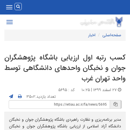
Toggle
vigation
Toggle
avigation
صفحه‌اصلی
اخبار
سب رتبه اول ارزیابی باشگاه پژوهشگران
وان و نخبگان واحدهای دانشگاهی توسط
احد تهران غرب
۲۷ اسفند ۱۳۹۹ | ۱۰:۲۵
کد : ۵۶۹۵
تعداد بازدید:۳۵۰۲
مدیر برنامه‌ریزی و نظارت راهبردی باشگاه پژوهشگران جوان و نخبگان
دانشگاه آزاد اسلامی از ارزیابی باشگاه پژوهشگران جوان و نخبگان