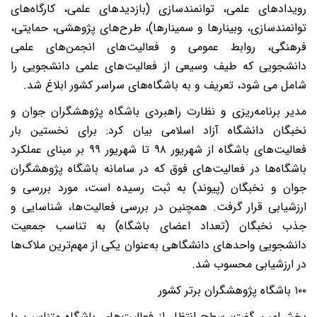
ویدادهای علمی، توانمندسازی (بازدیدهای علمی، کارگاه‌های
وانمندسازی، وبینارها و سمینارها)، طرح‌های پژوهشی، حمایتی،
رهنگی، روابط عمومی و فعالیت‌های انجمن‌های علمی
انشجویی که طیف وسیعی از فعالیت‌های علمی دانشجویی را
امل می شود، تعریف و به باشگاه‌های سراسر کشور ابلاغ شد.
دیر برنامه‌ریزی و نظارت راهبردی باشگاه پژوهشگران جوان و
خبگان دانشگاه آزاد اسلامی بیان کرد: برای نخستین بار
فعالیت‌های باشگاه از شهریور ۹۸ تا شهریور ۹۹ بر مبنای عملکرد
اشگاه‌ها در فعالیت‌های فوق که در سامانه باشگاه پژوهشگران
وان و نخبگان (پیوند) به ثبت رسیده است، مورد بررسی و
رزشیابی قرار گرفت. همچنین در بررسی فعالیت‌ها، شناسایی و
ذب نخبگان (تعداد اعضای باشگاه) به تناسب جمعیت
انشجویی واحدهای دانشگاهی به‌عنوان یکی از مهم‌ترین ملاک‌ها
ر ارزشیابی محسوب شد.
ه پژوهشگران برتر کشور
خش‌امین گفت: سطح انتظار از فعالیت‌های باشگاه متناسب با