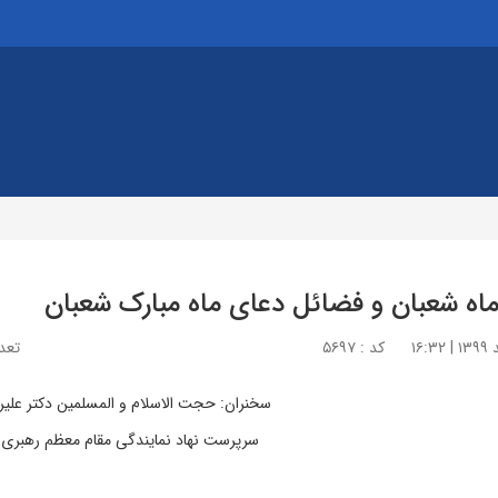
ماه شعبان و فضائل دعای ماه مبارک شعبان
کد : ۵۶۹۷
تعداد
سخنران: حجت الاسلام و المسلمین دکتر علی
سرپرست نهاد نمایندگی مقام معظم رهبری (