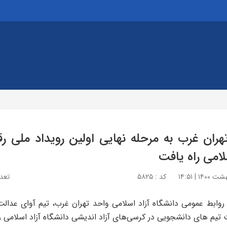
هران غرب به مرحله نهایی اولین رویداد ملی ر
لامی راه یافت
کد : ۵۸۲۵
تعداد
روابط عمومی دانشگاه آزاد اسلامی واحد تهران غرب،
تیم آوای عدالت 
 تیم های دانشجویی در کرسی‌های آزاد اندیشی دانشگاه آزاد اسلامی ر