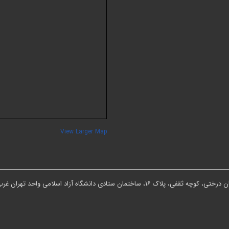
View Larger Map
ان ستادی دانشگاه آزاد اسلامی واحد تهران غرب