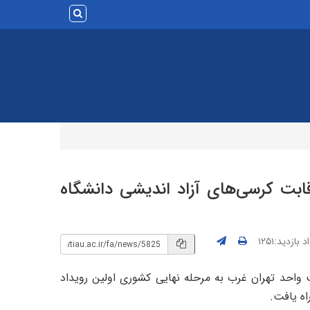
قابت کرسی‌های آزاد اندیشی دانشگاه
 بازدید:۱۲۵۱
واحد تهران غرب به مرحله نهایی کشوری اولین رویداد
اه یافت.