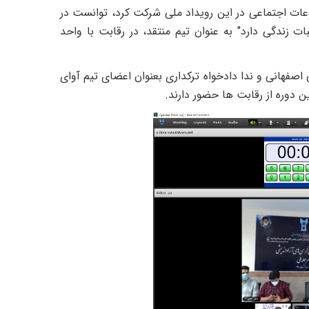
ات اجتماعی در این رویداد ملی شرکت کرد، توانست در
ات زندگی دارد" به عنوان تیم منتقد، در رقابت با واحد
فهانی و ندا دادخواه ترکداری بعنوان اعضای تیم آوای
ن دوره از رقابت ها حضور دارند.