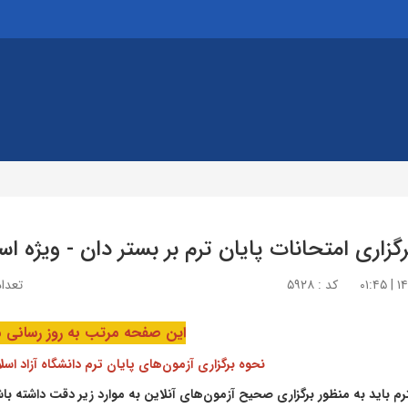
گزاری امتحانات پایان ترم بر بستر دان - ویژه اس
کد : ۵۹۲۸
تعداد 
این صفحه مرتب به روز رسانی 
نحوه برگزاری آزمون‌های پایان ترم دانشگاه آزاد اسلامی 
رم باید به منظور برگزاری صحیح آزمون‌های آنلاین به موارد زیر دقت داشته باش