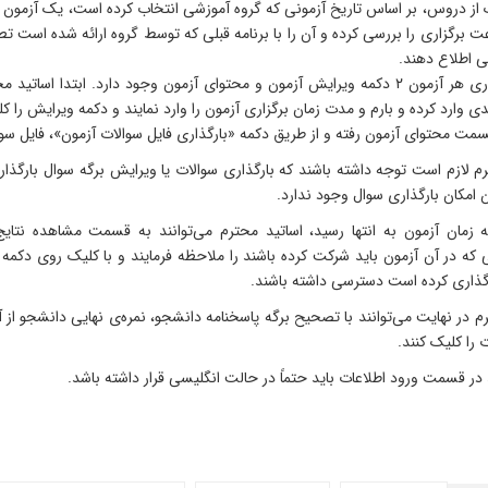
 از دروس، بر اساس تاریخ آزمونی که گروه آموزشی انتخاب کرده است، یک آزمون 
ت برگزاری را بررسی کرده و آن را با برنامه قبلی که توسط گروه ارائه شده است 
ی اطلاع دهند.
قبل از برگزاری هر آزمون ۲ دکمه ویرایش آزمون و محتوای آزمون وجود دارد. اب
دی وارد کرده و بارم و مدت زمان برگزاری آزمون را وارد نمایند و دکمه ویرایش را کل
 محتوای آزمون رفته و از طریق دکمه «بارگذاری فایل سوالات آزمون»، فایل سوالات
م لازم است توجه داشته باشند که بارگذاری سوالات یا ویرایش برگه سوال بارگذار
امکان بارگذاری سوال وجود ندارد.
ه زمان آزمون به انتها رسید، اساتید محترم می‌توانند به قسمت مشاهده 
که در آن آزمون باید شرکت کرده باشند را ملاحظه فرمایند و با کلیک روی دکمه 
گذاری کرده است دسترسی داشته باشند.
م در نهایت می‌توانند با تصحیح برگه پاسخنامه دانشجو، نمره‌ی نهایی دانشجو از
 را کلیک کنند.
ر قسمت ورود اطلاعات باید حتماً در حالت انگلیسی قرار داشته باشد.