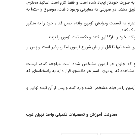
به صورت خودکار ایجاد شده است و فقط لازم است اساتید محترم،
تطبیق دهند. در صورتی که مغایرتی وجود داشت، موضوع را حتماً به
تدا اساتید محترم به قسمت ویرایش آزمون رفته، ایمیل فعال خود را به منظور
یک کنند.
 خود را بارگذاری کنند و دکمه ثبت آزمون را بزنند.
ی شده تنها تا قبل از زمان شروع آزمون امکان پذیر است و پس از
نتایج که جلوی هر آزمون مشخص شده است مراجعه کنند، لیست
مشاهده که رو بروی اسم هر دانشجو قرار دارد به پاسخنامه‌ای که
 آزمون را در فیلد مشخص شده وارد کنند و پس از آن ثبت نهایی و
معاونت آموزش و تحصیلات تکمیلی واحد تهران غرب