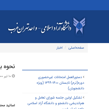
صفحه‌اصلی
اخبار
نحوه بر
مطالب مرتبط
۱۰ تیر ۱۴۰۰ | ۰۱:۴۵
دستورالعمل امتحانات غیرحضوری
دوره(ترم) تابستان ۱۴۰۰-۱۳۹۹ (ویژه
دانشجویان)
تشکیل اولین جلسه شورای تعامل و
هم‌اندیشی دانشجو و دانشگاه آزاد اسلامی
اساتید محت
واحد تهران غرب