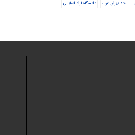
واحد تهران غرب
دانشگاه آزاد اسلامی