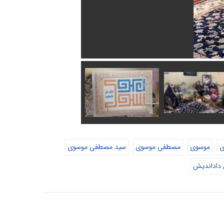
ی
موسوی
مصطفی موسوی
سید مصطفی موسوی
 داداندیش