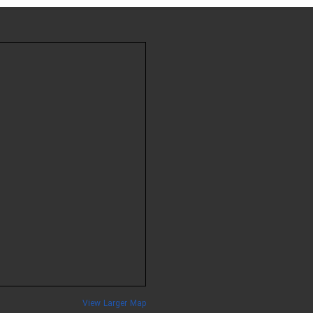
View Larger Map