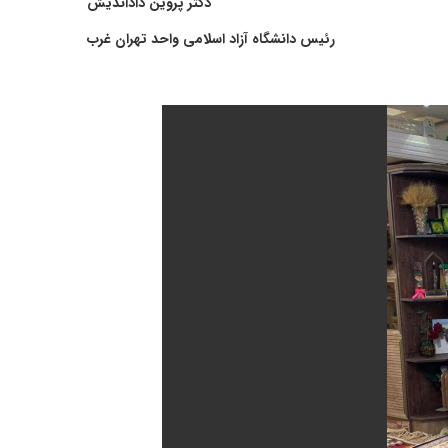
دکتر پروین داداندیش
رئیس دانشگاه آزاد اسلامی واحد تهران غرب