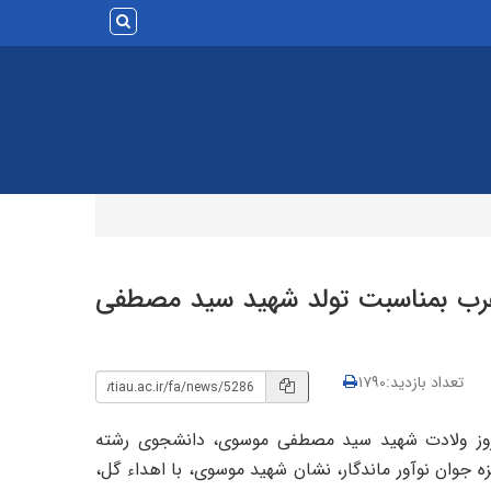
 غرب بمناسبت تولد شهید سید مصطفی
تعداد بازدید:۱۷۹۰
روز ولادت شهید سید مصطفی موسوی، دانشجوی رشته
ه جوان نوآور ماندگار، نشان شهید موسوی، با اهداء گل،