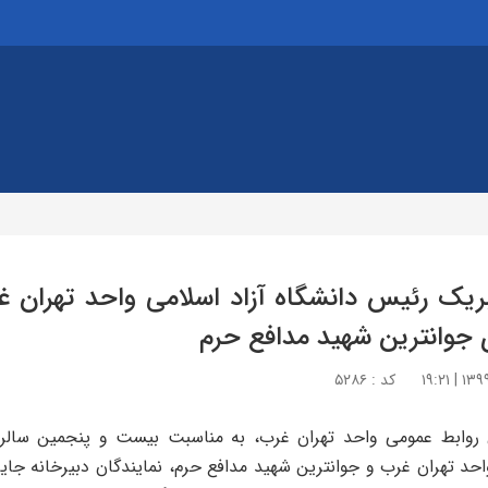
بریک رئیس دانشگاه آزاد اسلامی واحد تهران
جوانترین شهید مدافع حرم
کد : ۵۲۸۶
 روابط عمومی واحد تهران غرب، به مناسبت بیست و پنجمین سال
حد تهران غرب و جوانترین شهید مدافع حرم، نمایندگان دبیرخانه جایز