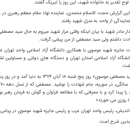
وح تقدیر به خانواده شهید، این روز را تبریک گفتند.
ین گزارش حجت الاسلام محمدی، نماینده نهاد مقام معظم رهبری در وا
مایندگی از واحد به منزل شهید رفتند.
ادت داشتم ولی سید مصطفی از من پیشی گرفت.
 جایزه شهید موسوی با همکاری دانشگاه آزاد اسلامی واحد تهران 
شت.
ب
ا پیدا کرد و با معرفتی که با مطالعه فراوان و گوش به فرمان رهبر 
ا روزی می خورند»
اندیش، رئیس واحد تهران غرب و رئیس جایزه شهید موسوی در پیامی ا
 بدین شرح است: