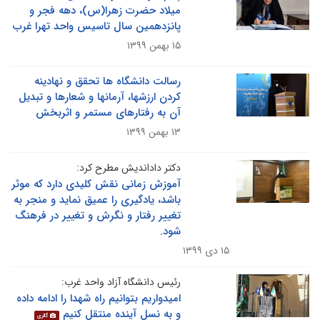
میلاد حضرت زهرا(س)، دهه فجر و
پانزدهمین سال تاسیس واحد تهرا غرب
۱۵ بهمن ۱۳۹۹
رسالت دانشگاه ها تحقق و نهادینه
کردن ارزشها، آرمانها و شعارها و تبدیل
آن به رفتارهای مستمر و اثربخش
۱۳ بهمن ۱۳۹۹
دکتر داداندیش مطرح کرد:
آموزش زمانی نقش کلیدی دارد که موثر
باشد، یادگیری را عمیق نماید و منجر به
تغییر رفتار و نگرش و تغییر در فرهنگ
شود.
۱۵ دی ۱۳۹۹
رئیس دانشگاه آزاد واحد غرب:
امیدواریم بتوانیم راه شهدا را ادامه داده
و به نسل آینده منتقل کنیم
گالری