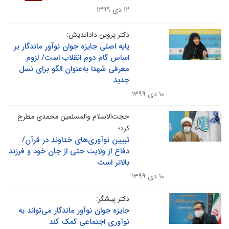
۱۲ دی ۱۳۹۹
دکتر پروین داداندیش:
پایه اصلی جایزه جوان نوآور ماندگار بر
اساس گام دوم انقلاب است/ لزوم
معرفی شهدا به‌عنوان الگو برای نسل
جدید
۱۰ دی ۱۳۹۹
حجت‌الاسلام والمسلمین محمدی مطرح
کرد؛
تبیین نوآوری‌های خداوند در قرآن/
دفاع از ولایت حتی از جان خود و فرزند
بالاتر است
۱۰ دی ۱۳۹۹
دکتر پیشگر:
جایزه جوان نوآور ماندگار می‌تواند به
نوآوری اجتماعی کمک کند