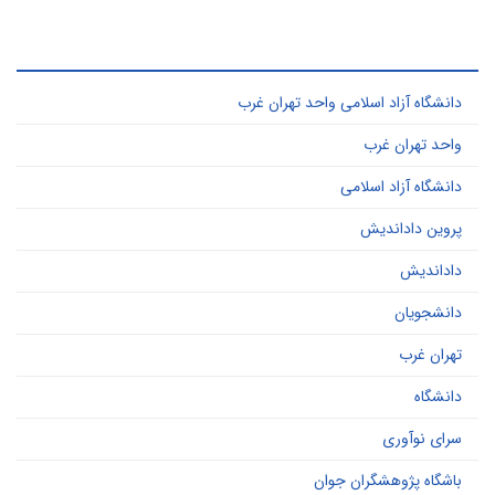
ر کاربرد ترین کلید واژه ها
دانشگاه آزاد اسلامی واحد تهران غرب
واحد تهران غرب
دانشگاه آزاد اسلامی
پروین داداندیش
داداندیش
دانشجویان
تهران غرب
دانشگاه
سرای نوآوری
باشگاه پژوهشگران جوان