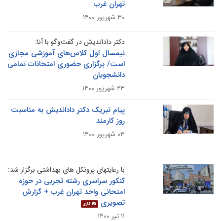
تهران غرب
۳۰ شهریور ۱۴۰۰
دکتر داداندیش در گفت‌وگو با آنا:
نیمسال اول کلاس‌های آموزشی مجازی
است/ برگزاری حضوری امتحانات تمامی
دانشجویان
۲۳ شهریور ۱۴۰۰
پیام تبریک دکتر داداندیش به مناسبت
روز کارمند
۰۳ شهریور ۱۴۰۰
با رعایتهای پروتکل های بهداشتی برگزار شد:
کنکور سراسری رشته تجربی در حوزه
امتحانی واحد تهران غرب + گزارش
تصویری
گالری
۱۱ تیر ۱۴۰۰