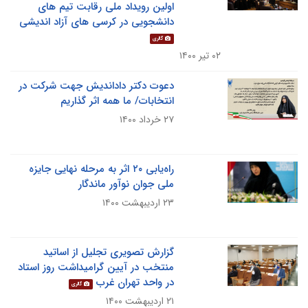
اولین رویداد ملی رقابت تیم های
دانشجویی در کرسی های آزاد اندیشی
گالری
۰۲ تیر ۱۴۰۰
دعوت دکتر داداندیش جهت شرکت در
انتخابات/ ما همه اثر گذاریم
۲۷ خرداد ۱۴۰۰
راه‌یابی ۲۰ اثر به مرحله نهایی جایزه
ملی جوان نوآور ماندگار
۲۳ اردیبهشت ۱۴۰۰
گزارش تصویری تجلیل از اساتید
منتخب در آیین گرامیداشت روز استاد
در واحد تهران غرب
گالری
۲۱ اردیبهشت ۱۴۰۰