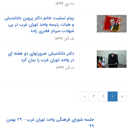
۱۰ دی ۱۳۹۹
پیام تسلیت خانم دکتر پروین داداندیش
و هیات رئیسه واحد تهران غرب در پی
شهادت سردار فخری زاده
۰۸ آذر ۱۳۹۹
دکتر داداندیش ضرورتهای دو هفته ای
در واحد تهران غرب را بیان کرد
۰۱ آذر ۱۳۹۹
»
3
2
1
«
جلسه شورای فرهنگی واحد تهران غرب - ۲۹ بهمن
۹۹