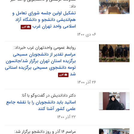
داد:
تشکیل اولین جلسه شورای تعامل و
هم‌اندیشی دانشجو و دانشگاه آزاد
اسلامی واحد تهران غرب
گالری
۰۶ دی ۱۴۰۰
روابط عمومی واحدتهران غرب خبرداد:
مراسم تقدیر از دانشجویان مسیحی
برگزیده استان تهران برگزار شد/جانسون
تومه دانشجوی مسیحی برگزیده استانی
شد
گالری
۲۶ آذر ۱۴۰۰
دکتر داداندیش در گفت‌وگو با آنا:
اساتید باید دانشجویان را با نقشه جامع
علمی کشور آشنا کنند
۲۲ آذر ۱۴۰۰
مراسم ۱۶ آذر و روز دانشجو برگزار شد: