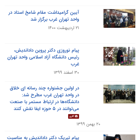
آیین گرامیداشت مقام شامخ استاد در
واحد تهران غرب برگزار شد
۲۱ اردیبهشت ۱۴۰۰
پیام نوروزی دکتر پروین داداندیش،
رئیس دانشگاه آزاد اسلامی واحد تهران
غرب
۳۰ اسفند ۱۳۹۹
در اولین جشنواره چند رسانه ای خلاق
در واحد تهران غرب مطرح شد:
دانشگاه‌ها در ارتباط مستمر با صنعت
می‌توانند در ۵ حوزه ایفا نقش کنند
گالری
۲۰ بهمن ۱۳۹۹
پیام تبریک دکتر داداندیش به مناسبت