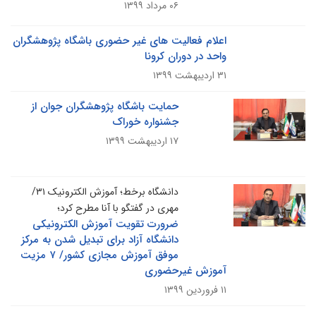
۰۶ مرداد ۱۳۹۹
اعلام فعالیت های غیر حضوری باشگاه پژوهشگران
واحد در دوران کرونا
۳۱ اردیبهشت ۱۳۹۹
حمایت باشگاه پژوهشگران جوان از
جشنواره خوراک
۱۷ اردیبهشت ۱۳۹۹
دانشگاه برخط؛ آموزش الکترونیک ۳۱/
مهری در گفتگو با آنا مطرح کرد؛
ضرورت تقویت آموزش الکترونیکی
دانشگاه آزاد برای تبدیل شدن به مرکز
موفق آموزش مجازی کشور/ ۷ مزیت
آموزش غیرحضوری
۱۱ فروردین ۱۳۹۹