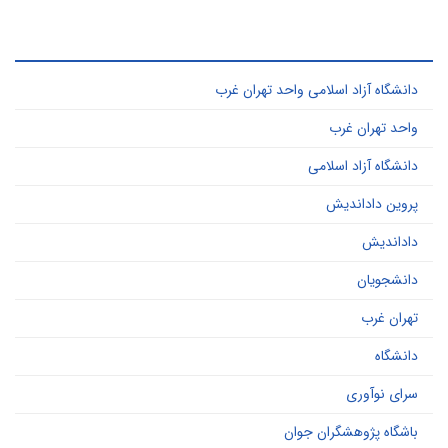
ر کاربرد ترین کلید واژه ها
دانشگاه آزاد اسلامی واحد تهران غرب
واحد تهران غرب
دانشگاه آزاد اسلامی
پروین داداندیش
داداندیش
دانشجویان
تهران غرب
دانشگاه
سرای نوآوری
باشگاه پژوهشگران جوان