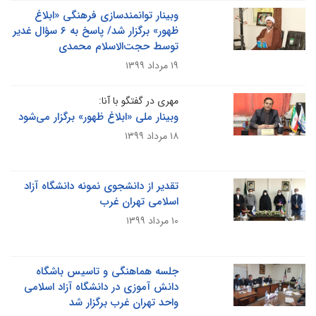
وبینار توانمندسازی فرهنگی «ابلاغ
ظهور» برگزار شد/ پاسخ به ۶ سؤال غدیر
توسط حجت‌الاسلام محمدی
۱۹ مرداد ۱۳۹۹
مهری در گفتگو با آنا:
وبینار ملی «ابلاغ ظهور» برگزار می‌شود
۱۸ مرداد ۱۳۹۹
تقدیر از دانشجوی نمونه دانشگاه آزاد
اسلامی تهران غرب
۱۰ مرداد ۱۳۹۹
جلسه هماهنگی و تاسیس باشگاه
دانش آموزی در دانشگاه آزاد اسلامی
واحد تهران غرب برگزار شد