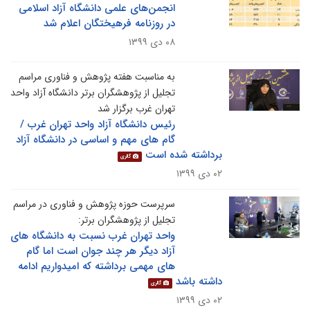
انجمن‌های علمی دانشگاه آزاد اسلامی
در روزنامه فرهیختگان اعلام شد
۰۸ دی ۱۳۹۹
به مناسبت هفته پژوهش و فناوری مراسم
تجلیل از پژوهشگران برتر دانشگاه آزاد واحد
تهران غرب برگزار شد
رئیس دانشگاه آزاد واحد تهران غرب /
گام های مهم و اساسی در دانشگاه آزاد
برداشته شده است
گالری
۰۲ دی ۱۳۹۹
سرپرست حوزه پژوهش و فناوری در مراسم
تجلیل از پژوهشگران برتر:
واحد تهران غرب نسبت به دانشگاه های
آزاد دیگر هر چند جوان است اما گام
های مهمی برداشته که امیدواریم ادامه
داشته باشد
گالری
۰۲ دی ۱۳۹۹