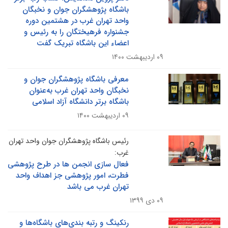
باشگاه پژوهشگران جوان و نخبگان
واحد تهران غرب در هشتمین دوره
جشنواره فرهیختگان را به رئیس و
اعضاء این باشگاه تبریک گفت
۰۹ اردیبهشت ۱۴۰۰
معرفی باشگاه پژوهشگران جوان و
نخبگان واحد تهران غرب به‌عنوان
باشگاه برتر دانشگاه آزاد اسلامی
۰۹ اردیبهشت ۱۴۰۰
رئیس باشگاه پژوهشگران جوان واحد تهران
غرب:
فعال سازی انجمن ها در طرح پژوهشی
فطرت، امور پژوهشی جز اهداف واحد
تهران غرب می باشد
۰۹ دی ۱۳۹۹
رنکینگ و رتبه بندی‌های باشگاه‌ها و