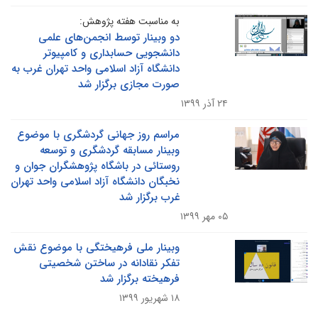
به مناسبت هفته پژوهش:
دو وبینار توسط انجمن‌های علمی
دانشجویی حسابداری و کامپیوتر
دانشگاه آزاد اسلامی واحد تهران غرب به
صورت مجازی برگزار شد
۲۴ آذر ۱۳۹۹
مراسم روز جهانی گردشگری با موضوع
وبینار مسابقه گردشگری و توسعه
روستائی در باشگاه پژوهشگران جوان و
نخبگان دانشگاه آزاد اسلامی واحد تهران
غرب برگزار شد
۰۵ مهر ۱۳۹۹
وبینار ملی فرهیختگی با موضوع نقش
تفکر نقادانه در ساختن شخصیتی
فرهیخته برگزار شد
۱۸ شهریور ۱۳۹۹