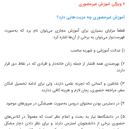
رحضوری
موزش غیرحضوری چه مزیت‌هایی دارد؟
طعاً مزایای بسیاری برای آموزش مجازی می‌توان نام برد که به‌صورت
هرست‌وار می‌توان به برخی از آن‌ها اشاره کرد:
۲) بهره‌مندی همه اقشار از جمله زنان خانه‌دار و افرادی که در نقاط دور قرار
ارند.
۳) شاغلین و کسانی که تجربه علمی دارند، ولی برای ادامه تحصیل امکان
فر، مراجعه حضوری، زمان لازم و هزینه کافی ندارند.
میشگی در سرورهای موجود
۵) در دانشگاه‌ها نیاز به بحث و اعلام نظر است که معمولاً در کلاس‌های
ضوری برخی از دانشجویان استرس دارند و برای نظر دادن دچار مشکل