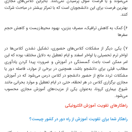
ی‌شوند و یا فرصت سوال پرسیدن نمی‌کنند. بنابراین کلاس‌های مجازی
هترین فرصت برای این دانشجویان است که با تمرکز بیشتر در مباحث شرکت
نند.
۶) کمک به کاهش ترافیک، مصرف بنزین، بهبود محیط‌زیست و کاهش حجم
فرها
۷) یکی دیگر از مشکلات کلاس‌های حضوری، تشکیل نشدن کلاس‌ها در
واخر ترم تحصیلی یا اواخر اسفند و ایام تعطیل به دلایل مختلف بوده که این
مر ممکن است باعث گسستگی در آموزش و ضرورت پیدا کردن یادآوری
طالب قبلی برای دانشجو باشد، همچنین در برخی از موارد، فاصله دور یا
شکلات تردد مانع از حضور دانشجو در کلاس درس می‌شود که در آموزش
جازی برگزاری کلاس در هر لحظه، حتی در ایام تعطیل و موارد بحرانی مانند
یوع بیماری کرونا، به‌عنوان یکی از مزیت‌های آموزش مجازی محسوب
ی‌شود.
اهکارهای تقویت آموزش الکترونیکی
اهکار شما برای تقویت آموزش از راه دور در کشور چیست؟