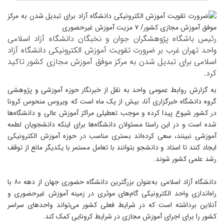
ئیس باشگاه پژوهشگران جوان و نخبگان دانشگاه آزاد اسلامی
احد تهران غرب بر ضرورت تقویت آموزش الکترونیکی دانشگاه آزاد
سلامی برای تبدیل شدن به مرکز موفق آموزش مجازی کشور تاکید
رد.
ه گزارش روابط عمومی واحد به نقل از خبرنگار حوزه آموزشی و پژوهشی
روه دانشگاه خبرگزاری آنا، بیش از یک ماه است که ویروس منحوس کرونا
ر کشور شیوع پیدا کرده و موجب تعطیلی مراکز آموزش عالی و دانشگاه‌ها
ده است و در این راستا مسئولان دانشگاه‌ها برای اینکه دانشجویان لطمه
موزشی نبینند، سعی کرده‌اند بستری مناسب در حوزه آموزش الکترونیکی
یجاد کنند تا استاد و دانشجو بتوانند با تعامل مستمر با یکدیگر مانع از توقف
شد علمی کشور شوند.
دانشگاه آزاد اسلامی به‌عنوان بزرگترین دانشگاه حضوری جهان از دهه ۸۰ با
اه‌اندازی واحد الکترونیکی گام‌های موثری در زمینه آموزش غیرحضوری و
نلاین برداشته است که در شرایط فعلی کشور می‌تواند واحدهای سراسر
شور را برای اجرای آموزش مجازی در شرایط کرونایی کمک کند.