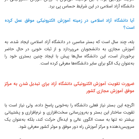
انشگاه آزاد اسلامی در این شرایط حساس پی برد.
یا دانشگاه آزاد اسلامی در زمینه آموزش الکترونیکی موفق عمل کرده
ست؟
له، چند سال است که بستر مناسبی در دانشگاه آزاد اسلامی ایجاد شده، به
موزش مجازی به دانشجویان می‌پردازد و از ثبات خوبی در حال حاضر
رخوردار است، این دانشگاه سال‌ها پیش با ایجاد چنین بستری خود را
ه‌عنوان یک الگو برای سایر دانشگاه‌ها معرفی کرده است.
رورت تقویت آموزش الکترونیکی دانشگاه آزاد برای تبدیل شدن به مرکز
وفق آموزش مجازی کشور
گرچه این بستر نیاز فعلی دانشگاه را به‌خوبی پاسخ داده، ولی نیاز است با
قویت ساختار این بستر و به‌روز‌رسانی سخت‌افزاری و نرم‌افزاری و پشتیبانی
یشتر نه تنها به سمت الگوی عالی و ایده‌آل حرکت کند، بلکه به‌عنوان یک
رویس‌دهنده و مرکز آموزش راه دور موفق و موثر کشور معرفی شود.