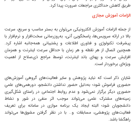
ریق کاهش حداکثری مراجعات ضرورت پیدا کرد.
لزامات آموزش مجازی
ز جمله الزامات آموزش الکترونیکی می‌توان به بستر مناسب و سریع، سرعت
الا در ارائه سرویس‌ها، پاسخگویی آنی، به‌روزرسانی سخت‌افزار و نرم‌افزار با
یشرفت تکنولوژی و فناوری اطلاعات و پشتیبانی همه‌جانبه اشاره کرد.
مچنین اتصال از هر نقطه و هر زمان با حداقل سرعت اینترنت و همزمان
فزایش سرعت و پهنای باند اینترنت، توسط مراجع ذی‌صلاح از اهمیت
یژه‌ای برخوردار است.
ایان ذکر است که نباید پژوهش و سایر فعالیت‌های گروهی آموزش‌های
ضوری فراموش شود؛ به‌دلیل حضور نداشتن دانشجو، دورهمی‌های علمیِ
ضوری دیگر برگزار نمی‌شود و عدم روابط اجتماعی در راستای شکل‌گیری
مینه‌های مشترک علمی می‌تواند موجب اثر منفی در شور و نشاط
انشجویان شود؛ البته ایجاد یک برنامه موازی در سامانه برای تعریف
عالیت‌های پژوهشی، مسابقات و… با در نظر گرفتن مشوق‌ها می‌تواند
اهگشا باشد.