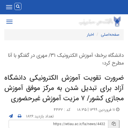
Toggle
vigation
Toggle
avigation
صفحه‌اصلی
اخبار
دانشگاه برخط؛ آموزش الکترونیک ۳۱/ مهری در گفتگو با آنا
طرح کرد؛
رورت تقویت آموزش الکترونیکی دانشگاه
زاد برای تبدیل شدن به مرکز موفق آموزش
ازی کشور/ ۷ مزیت آموزش غیرحضوری
۱۱ فروردین ۱۳۹۹ | ۱۸:۳۵
کد : ۴۴۳۲
تعداد بازدید:۱۸۲۶