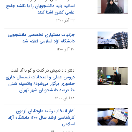
اساتید باید دانشجویان را با نقشه جامع
علمی کشور آشنا کنند
۲۲ آذر ۱۴۰۰
جزئیات دستیاری تخصصی دانشجویی
دانشگاه آزاد اسلامی اعلام شد
۲۰ آذر ۱۴۰۰
دکتر داداندیش در گفت و گو با آنا گفت:
دروس عملی و امتحانات نیمسال جاری
حضوری برگزار می‌شود/ واکسینه شدن
۶۰ درصد دانشجویان شهر تهران
۱۸ آبان ۱۴۰۰
آغاز انتخاب رشته داوطلبان آزمون
کارشناسی ارشد سال ۱۴۰۰ دانشگاه آزاد
اسلامی