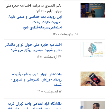
دکتر آقامیری در مراسم اختتامیه جایزه ملی
جوان نوآور ماندگار:
این رویداد بعد حماسی و علمی دارد/
ضرورت دارددر بحث
اجتماعی،سرمایه‌گذاری شود
۲۸ اردیبهشت ۱۴۰۰
اختتامیه جایزه ملی جوان نوآور ماندگار،
نشان شهید موسوی برگزار می شود.
۲۶ اردیبهشت ۱۴۰۰
واحدهای تهران غرب و قم برگزیده
رویداد «ورزش، تندرستی و فناوری»
شدند
۱۲ اردیبهشت ۱۴۰۰
دانشگاه آزاد اسلامی واحد تهران غرب