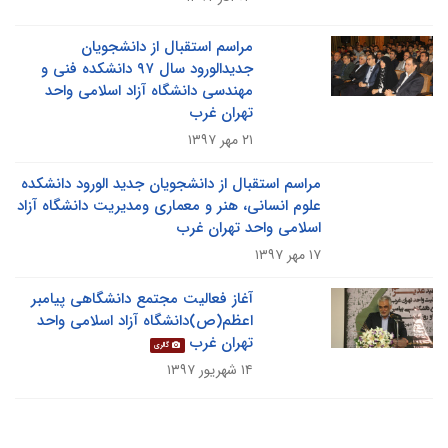
مراسم استقبال از دانشجویان
جدیدالورود سال ۹۷ دانشکده فنی و
مهندسی دانشگاه آزاد اسلامی واحد
تهران غرب
۲۱ مهر ۱۳۹۷
مراسم استقبال از دانشجویان جدید الورود دانشکده
علوم انسانی، هنر و معماری ومدیریت دانشگاه آزاد
اسلامی واحد تهران غرب
۱۷ مهر ۱۳۹۷
آغاز فعالیت مجتمع دانشگاهی پیامبر
اعظم(ص)دانشگاه آزاد اسلامی واحد
تهران غرب
گالری
۱۴ شهریور ۱۳۹۷