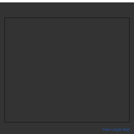
View Larger Ma