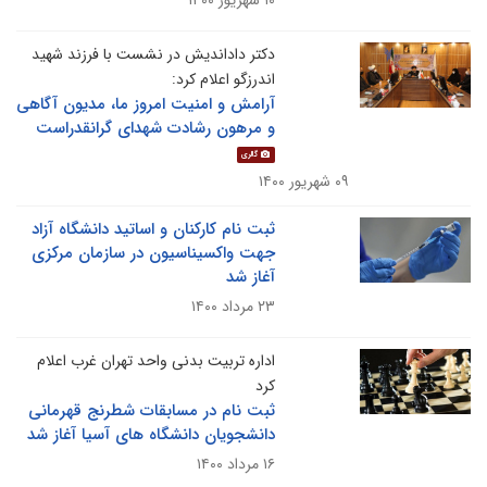
۱۰ شهریور ۱۴۰۰
دکتر داداندیش در نشست با فرزند شهید
اندرزگو اعلام کرد:
آرامش و امنیت امروز ما، مدیون آگاهی
و مرهون رشادت شهدای گرانقدراست
گالری
۰۹ شهریور ۱۴۰۰
ثبت نام کارکنان و اساتید دانشگاه آزاد
جهت واکسیناسیون در سازمان مرکزی
آغاز شد
۲۳ مرداد ۱۴۰۰
اداره تربیت بدنی واحد تهران غرب اعلام
کرد
ثبت نام در مسابقات شطرنج قهرمانی
دانشجویان دانشگاه های آسیا آغاز شد
۱۶ مرداد ۱۴۰۰