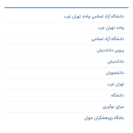
ر کاربرد ترین کلید واژه ها
دانشگاه آزاد اسلامی واحد تهران غرب
واحد تهران غرب
دانشگاه آزاد اسلامی
پروین داداندیش
داداندیش
دانشجویان
تهران غرب
دانشگاه
سرای نوآوری
باشگاه پژوهشگران جوان