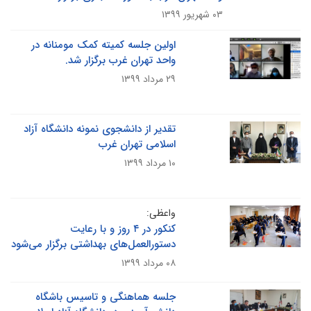
۰۳ شهریور ۱۳۹۹
اولین جلسه کمیته کمک مومنانه در
واحد تهران غرب برگزار شد.
۲۹ مرداد ۱۳۹۹
تقدیر از دانشجوی نمونه دانشگاه آزاد
اسلامی تهران غرب
۱۰ مرداد ۱۳۹۹
واعظی:
کنکور در ۴ روز و با رعایت
دستورالعمل‌های بهداشتی برگزار می‌شود
۰۸ مرداد ۱۳۹۹
جلسه هماهنگی و تاسیس باشگاه