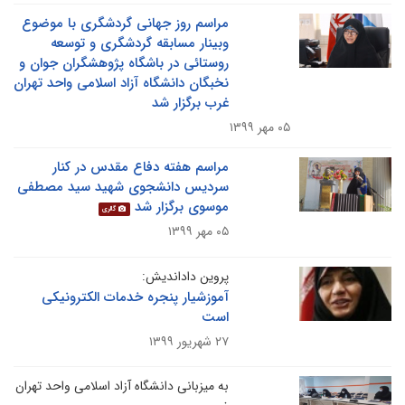
مراسم روز جهانی گردشگری با موضوع
وبینار مسابقه گردشگری و توسعه
روستائی در باشگاه پژوهشگران جوان و
نخبگان دانشگاه آزاد اسلامی واحد تهران
غرب برگزار شد
۰۵ مهر ۱۳۹۹
مراسم هفته دفاع مقدس در کنار
سردیس دانشجوی شهید سید مصطفی
موسوی برگزار شد
گالری
۰۵ مهر ۱۳۹۹
پروین داداندیش:
آموزشیار پنجره خدمات الکترونیکی
است
۲۷ شهریور ۱۳۹۹
به میزبانی دانشگاه آزاد اسلامی واحد تهران