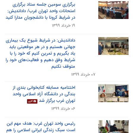
برگزاری سومین جلسه ستاد برگزاری
امتحانات واحد تهران غرب/ داداندیش:
در شرایط کرونا با دانشجویان مدارا کنید
۱۹ خرداد ۱۳۹۹
داداندیش: در شرایط شیوع یک بیماری
جهانی هستیم و در هر موقعیتی باید
یاد بگیریم و تمرین کنیم که خود را با
شرایط وفق دهیم و فعالیت‌های خود را
متوقف نکنیم
۰۷ خرداد ۱۳۹۹
اختتامیه مسابقه کتابخوانی بندی از
بندگی در دانشگاه آزاد اسلامی واحد
تهران غرب برگزار شد
گالری
۰۶ خرداد ۱۳۹۹
رئیس واحد تهران غرب: هدف مهم این
است سبک زندگی ایرانی اسلامی را هم