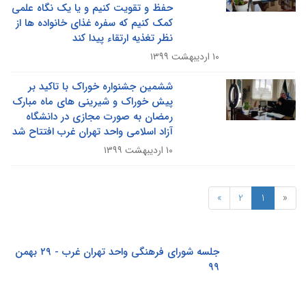
حفظ و تقویت کنیم و یا یک نگاه علمی
کمک کنیم که سفره غذای خانواده ها از
نظر تغذیه ارتقاء پیدا کند
۱۰ اردیبهشت ۱۳۹۹
ششمین جشنواره خوراک با تاکید بر
پیش خوراک و شیرینی های ماه مبارک
رمضان به صورت مجازی در دانشگاه
آزاد اسلامی واحد تهران غرب افتتاح شد
۱۰ اردیبهشت ۱۳۹۹
»
2
1
«
جلسه شورای فرهنگی واحد تهران غرب - ۲۹ بهمن
۹۹