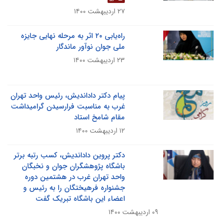
۲۷ اردیبهشت ۱۴۰۰
راه‌یابی ۲۰ اثر به مرحله نهایی جایزه
ملی جوان نوآور ماندگار
۲۳ اردیبهشت ۱۴۰۰
پیام دکتر داداندیش، رئیس واحد تهران
غرب به مناسبت فرارسیدن گرامیداشت
مقام شامخ استاد
۱۲ اردیبهشت ۱۴۰۰
دکتر پروین داداندیش، کسب رتبه برتر
باشگاه پژوهشگران جوان و نخبگان
واحد تهران غرب در هشتمین دوره
جشنواره فرهیختگان را به رئیس و
اعضاء این باشگاه تبریک گفت
۰۹ اردیبهشت ۱۴۰۰