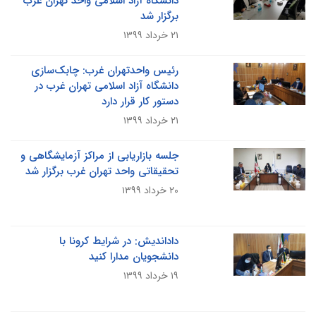
دانشگاه آزاد اسلامی واحد تهران غرب
برگزار شد
۲۱ خرداد ۱۳۹۹
رئیس واحدتهران غرب: چابک‌سازی
دانشگاه آزاد اسلامی تهران غرب در
دستور کار قرار دارد
۲۱ خرداد ۱۳۹۹
جلسه بازاریابی از مراکز آزمایشگاهی و
تحقیقاتی واحد تهران غرب برگزار شد
۲۰ خرداد ۱۳۹۹
داداندیش: در شرایط کرونا با
دانشجویان مدارا کنید
۱۹ خرداد ۱۳۹۹