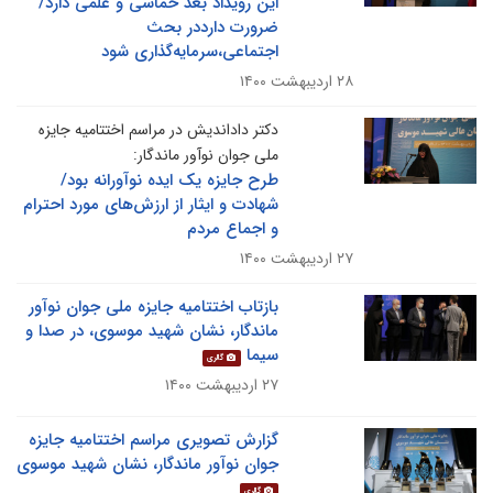
این رویداد بعد حماسی و علمی دارد/
ضرورت دارددر بحث
اجتماعی،سرمایه‌گذاری شود
۲۸ اردیبهشت ۱۴۰۰
دکتر داداندیش در مراسم اختتامیه جایزه
ملی جوان نوآور ماندگار:
طرح جایزه یک ایده نوآورانه بود/
شهادت و ایثار از ارزش‌های مورد احترام
و اجماع مردم
۲۷ اردیبهشت ۱۴۰۰
بازتاب اختتامیه جایزه ملی جوان نوآور
ماندگار، نشان شهید موسوی، در صدا و
سیما
گالری
۲۷ اردیبهشت ۱۴۰۰
گزارش تصویری مراسم اختتامیه جایزه
جوان نوآور ماندگار، نشان شهید موسوی
گالری