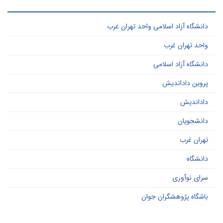
ر کاربرد ترین کلید واژه ها
دانشگاه آزاد اسلامی واحد تهران غرب
واحد تهران غرب
دانشگاه آزاد اسلامی
پروین داداندیش
داداندیش
دانشجویان
تهران غرب
دانشگاه
سرای نوآوری
باشگاه پژوهشگران جوان