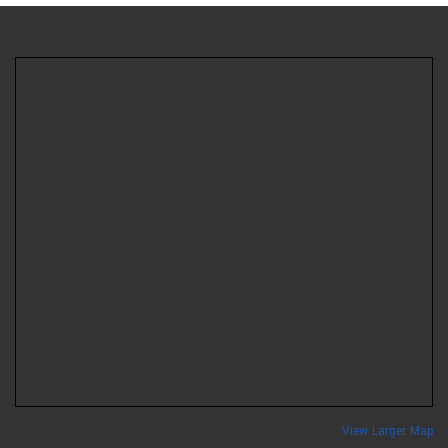
View Larger Ma