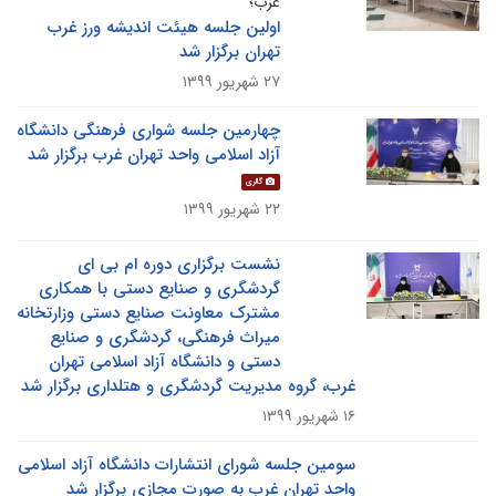
غرب؛
اولین جلسه هیئت اندیشه ورز غرب
تهران برگزار شد
۲۷ شهریور ۱۳۹۹
چهارمین جلسه شواری فرهنگی دانشگاه
آزاد اسلامی واحد تهران غرب برگزار شد
گالری
۲۲ شهریور ۱۳۹۹
نشست برگزاری دوره ام بی ای
گردشگری و صنایع دستی با همکاری
مشترک معاونت صنایع دستی وزارتخانه
میراث فرهنگی، گردشگری و صنایع
دستی و دانشگاه آزاد اسلامی تهران
غرب، گروه مدیریت گردشگری و هتلداری برگزار شد
۱۶ شهریور ۱۳۹۹
سومین جلسه شورای انتشارات دانشگاه آزاد اسلامی
واحد تهران غرب به صورت مجازی برگزار شد