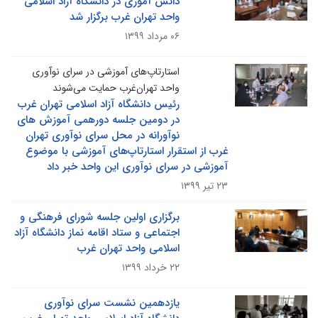
دانش آموزی در دانشگاه آزاد اسلامی
واحد تهران غرب برگزار شد
۰۶ مرداد ۱۳۹۹
استارتاپ‌های آموزشی در سرای نوآوری
واحد تهران‌غرب حمایت می‌شوند
رئیس دانشگاه آزاد اسلامی تهران غرب
در دومین جلسه دورهمی آموزش های
نوآورانه در محل سرای نوآوری تهران
غرب از استقرار استارتاپ‌های آموزشی با موضوع
آموزشی در سرای نوآوری این واحد خبر داد
۲۳ تیر ۱۳۹۹
برگزاری اولین جلسه شورای فرهنگی و
اجتماعی و ستاد اقامه نماز دانشگاه آزاد
اسلامی واحد تهران غرب
۲۲ خرداد ۱۳۹۹
یازدهمین نشست سرای نوآوری