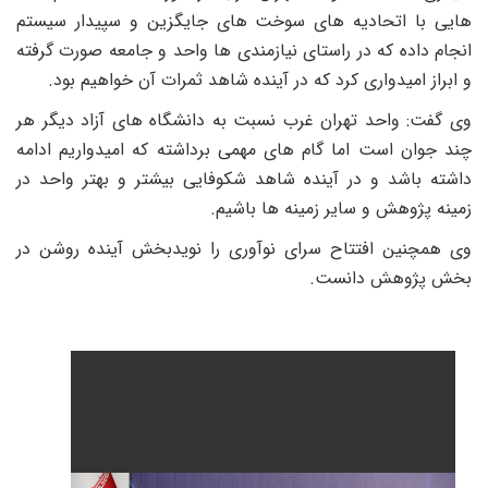
ایی با اتحادیه های سوخت های جایگزین و سپیدار سیستم
نجام داده که در راستای نیازمندی ها واحد و جامعه صورت گرفته
 ابراز امیدواری کرد که در آینده شاهد ثمرات آن خواهیم بود.
ی گفت: واحد تهران غرب نسبت به دانشگاه های آزاد دیگر هر
ند جوان است اما گام های مهمی برداشته که امیدواریم ادامه
اشته باشد و در آینده شاهد شکوفایی بیشتر و بهتر واحد در
مینه پژوهش و سایر زمینه ها باشیم.
ی همچنین افتتاح سرای نوآوری را نویدبخش آینده روشن در
خش پژوهش دانست.