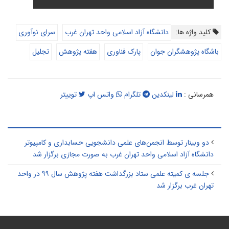
کلید واژه ها:
دانشگاه آزاد اسلامی واحد تهران غرب
سرای نوآوری
باشگاه پژوهشگران جوان
پارک فناوری
هفته پژوهش
تجلیل
همرسانی :
لینکدین
تلگرام
واتس اپ
توییتر
طالب مرتبط
دو وبینار توسط انجمن‌های علمی دانشجویی حسابداری و کامپیوتر
دانشگاه آزاد اسلامی واحد تهران غرب به صورت مجازی برگزار شد
جلسه ی کمیته علمی ستاد بزرگداشت هفته پژوهش سال ۹۹ در واحد
تهران غرب برگزار شد