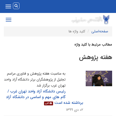
Toggle
vigation
Toggle
avigation
صفحه‌اصلی
کلید واژه ها
طالب مرتبط با کلید واژه
فته پژوهش
به مناسبت هفته پژوهش و فناوری مراسم
تجلیل از پژوهشگران برتر دانشگاه آزاد واحد
تهران غرب برگزار شد
رئیس دانشگاه آزاد واحد تهران غرب /
گام های مهم و اساسی در دانشگاه آزاد
برداشته شده است
گالری
۰۲ دی ۱۳۹۹