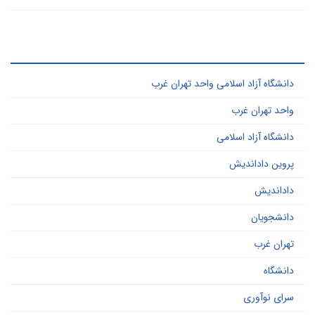
ر کاربرد ترین کلید واژه ها
دانشگاه آزاد اسلامی واحد تهران غرب
واحد تهران غرب
دانشگاه آزاد اسلامی
پروین داداندیش
داداندیش
دانشجویان
تهران غرب
دانشگاه
سرای نوآوری