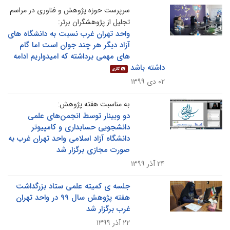
سرپرست حوزه پژوهش و فناوری در مراسم
تجلیل از پژوهشگران برتر:
واحد تهران غرب نسبت به دانشگاه های
آزاد دیگر هر چند جوان است اما گام
های مهمی برداشته که امیدواریم ادامه
داشته باشد
گالری
۰۲ دی ۱۳۹۹
به مناسبت هفته پژوهش:
دو وبینار توسط انجمن‌های علمی
دانشجویی حسابداری و کامپیوتر
دانشگاه آزاد اسلامی واحد تهران غرب به
صورت مجازی برگزار شد
۲۴ آذر ۱۳۹۹
جلسه ی کمیته علمی ستاد بزرگداشت
هفته پژوهش سال ۹۹ در واحد تهران
غرب برگزار شد
۲۲ آذر ۱۳۹۹