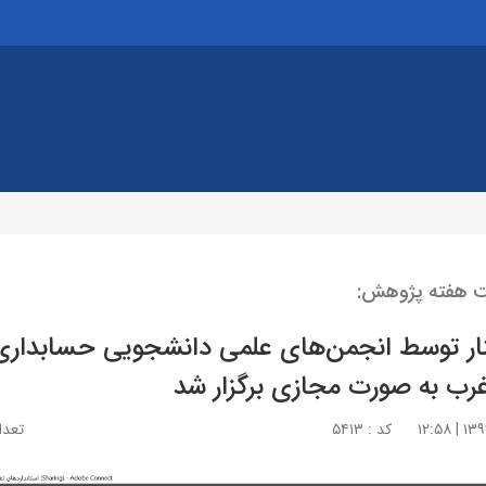
ت هفته پژوهش:
نار توسط انجمن‌های علمی دانشجویی حسابداری و
غرب به صورت مجازی برگزار شد
کد : ۵۴۱۳
تعداد 