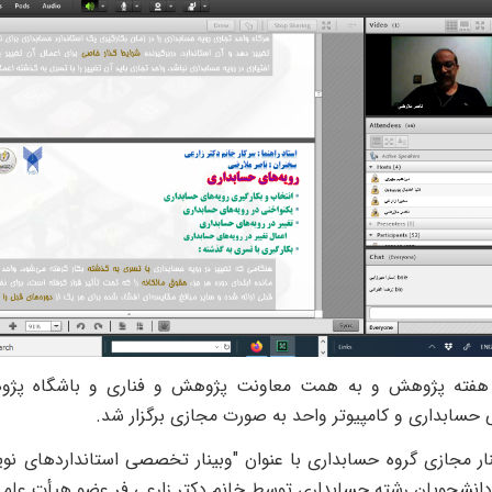
هفته پژوهش و به همت معاونت پژوهش و فناری و باشگاه پژوهش
حسابداری و کامپیوتر واحد به صورت مجازی برگزار شد.