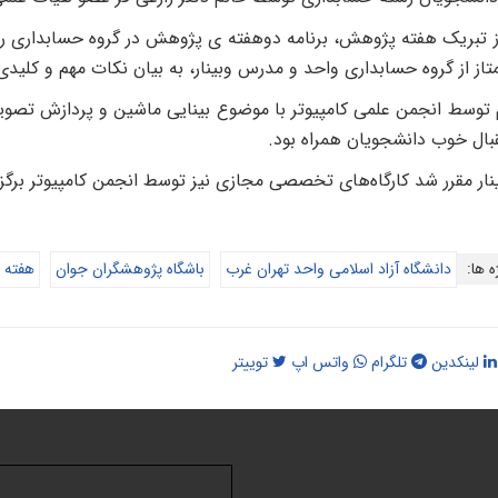
 تبریک هفته پژوهش، برنامه دوهفته ی پژوهش در گروه حسابداری ر
تاز از گروه حسابداری واحد و مدرس وبینار، به بیان نکات مهم و کلید
م توسط انجمن علمی کامپیوتر با موضوع بینایی ماشین و پردازش تصو
قبال خوب دانشجویان همراه بود.
ینار مقرر شد کارگاه‌های تخصصی مجازی نیز توسط انجمن کامپیوتر برگزا
ه ها:
دانشگاه آزاد اسلامی واحد تهران غرب
باشگاه پژوهشگران جوان
هفته 
لینکدین
تلگرام
واتس اپ
توییتر