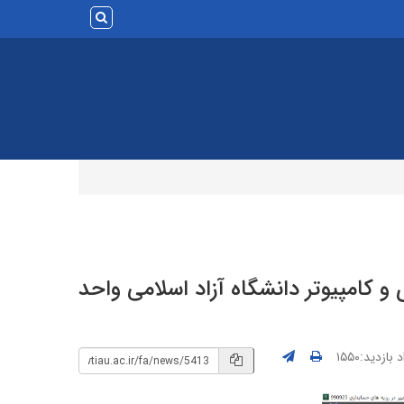
 کامپیوتر دانشگاه آزاد اسلامی واحد
بازدید:۱۵۵۰