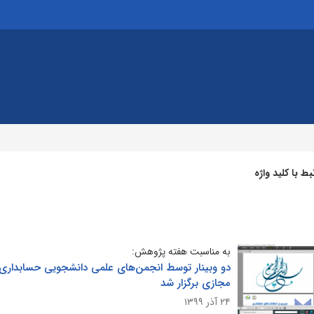
 با کلید واژه
به مناسبت هفته پژوهش:
دو وبینار توسط انجمن‌های علمی دانشجویی حسابداری و
مجازی برگزار شد
۲۴ آذر ۱۳۹۹