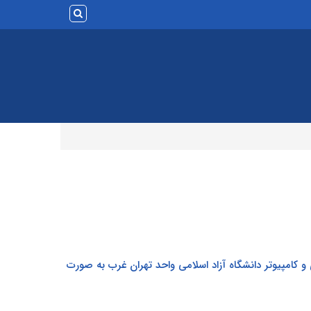
 کامپیوتر دانشگاه آزاد اسلامی واحد تهران غرب به صورت