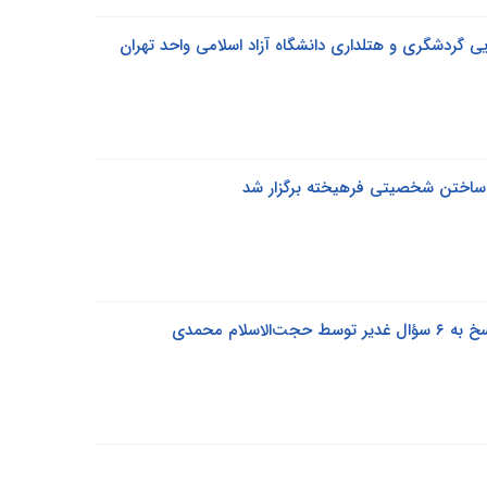
 گردشگری و هتلداری دانشگاه آزاد اسلامی واحد تهران
ر ساختن شخصیتی فرهیخته برگزار شد
لام محمدی