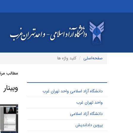
صفحه‌اصلی
کلید واژه ها
مطالب مرتبط
پر کاربرد ترین کلید واژه ها
وبینار
دانشگاه آزاد اسلامی واحد تهران غرب
واحد تهران غرب
دانشگاه آزاد اسلامی
پروین داداندیش