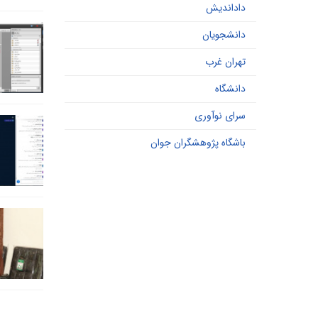
داداندیش
دانشجویان
تهران غرب
دانشگاه
سرای نوآوری
باشگاه پژوهشگران جوان