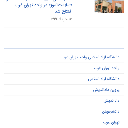
«سلامت‌آموز» در واحد تهران غرب
افتتاح شد
۱۳ خرداد ۱۳۹۹
ر کاربرد ترین کلید واژه ها
دانشگاه آزاد اسلامی واحد تهران غرب
واحد تهران غرب
دانشگاه آزاد اسلامی
پروین داداندیش
داداندیش
دانشجویان
تهران غرب