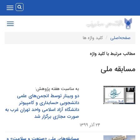
Toggle
vigation
Toggle
avigation
صفحه‌اصلی
کلید واژه ها
طالب مرتبط با کلید واژه
سابقه ملی
به مناسبت هفته پژوهش:
دو وبینار توسط انجمن‌های علمی
دانشجویی حسابداری و کامپیوتر
دانشگاه آزاد اسلامی واحد تهران غرب به
صورت مجازی برگزار شد
۲۴ آذر ۱۳۹۹
مسابقه‌های ملی «صنعت و سلامت» و