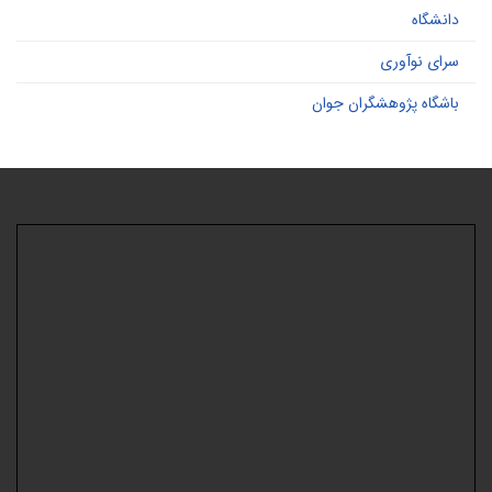
دانشگاه
سرای نوآوری
باشگاه پژوهشگران جوان