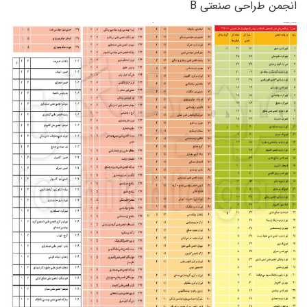
نجمن طراحی صنعتی
B