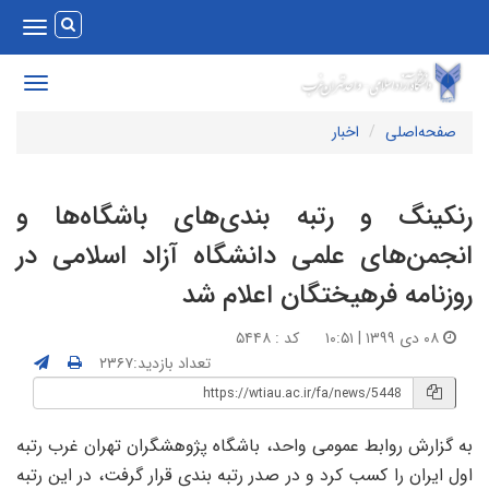
Toggle
vigation
Toggle
avigation
صفحه‌اصلی
اخبار
نکینگ و رتبه بندی‌های باشگاه‌ها و
نجمن‌های علمی دانشگاه آزاد اسلامی در
وزنامه فرهیختگان اعلام شد
۰۸ دی ۱۳۹۹ | ۱۰:۵۱
کد : ۵۴۴۸
تعداد بازدید:۲۳۶۷
ه گزارش روابط عمومی واحد، باشگاه پژوهشگران تهران غرب رتبه
ول ایران را کسب کرد و در صدر رتبه بندی قرار گرفت، در این رتبه