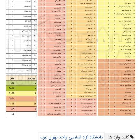
کلید واژه ها:
دانشگاه آزاد اسلامی واحد تهران غرب