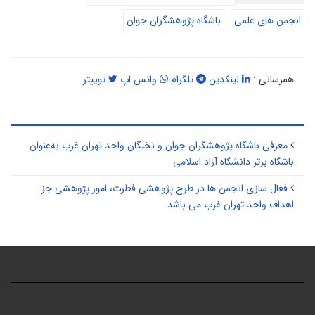
انجمن های علمی
باشگاه پژوهشگران جوان
همرسانی :
لینکدین
تلگرام
واتس اپ
توییتر
طالب مرتبط
معرفی باشگاه پژوهشگران جوان و نخبگان واحد تهران غرب به‌عنوان
باشگاه برتر دانشگاه آزاد اسلامی
فعال سازی انجمن ها در طرح پژوهشی فطرت، امور پژوهشی جز
اهداف واحد تهران غرب می باشد